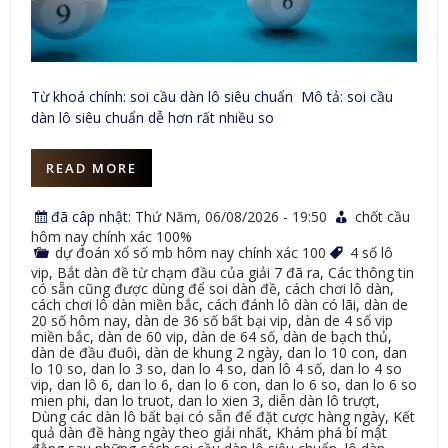
Từ khoá chính: soi cầu dàn lô siêu chuẩn Mô tả: soi cầu
dàn lô siêu chuẩn dễ hơn rất nhiều so
READ MORE
đã câp nhật:
Thứ Năm, 06/08/2026 - 19:50
chốt cầu
hôm nay chính xác 100%
dự đoán xổ số mb hôm nay chính xác 100
4 số lô
vip
,
Bắt dàn đề từ chạm đầu của giải 7 đã ra
,
Các thông tin
có sẵn cũng được dùng để soi dàn đề
,
cách chơi lô dàn
,
cách chơi lô dàn miền bắc
,
cách đánh lô dàn có lãi
,
dàn de
20 số hôm nay
,
dàn de 36 số bất bại vip
,
dàn de 4 số vip
miền bắc
,
dàn de 60 vip
,
dàn de 64 số
,
dàn de bạch thủ
,
dàn de đầu đuôi
,
dàn de khung 2 ngày
,
dan lo 10 con
,
dan
lo 10 so
,
dan lo 3 so
,
dan lo 4 so
,
dan lô 4 số
,
dan lo 4 so
vip
,
dan lô 6
,
dan lo 6
,
dan lo 6 con
,
dan lo 6 so
,
dan lo 6 so
mien phi
,
dan lo truot
,
dan lo xien 3
,
diễn dàn lô trượt
,
Dùng các dàn lô bất bại có sẵn để đặt cược hàng ngày
,
Kết
quả dàn đề hàng ngày theo giải nhất
,
Khám phá bí mật