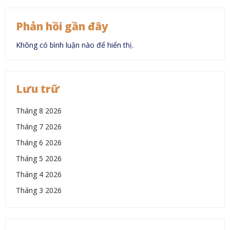
Phản hồi gần đây
Không có bình luận nào để hiển thị.
Lưu trữ
Tháng 8 2026
Tháng 7 2026
Tháng 6 2026
Tháng 5 2026
Tháng 4 2026
Tháng 3 2026