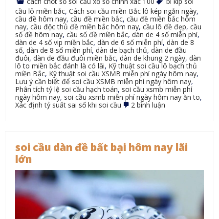
cách chốt số soi cầu xổ số chính xác 100
bí kíp soi
cầu lô miền bắc
,
Cách soi cầu miền Bắc lô kép ngắn ngày
,
cầu đề hôm nay
,
cầu đề miền bắc
,
cầu đề miền bắc hôm
nay
,
cầu độc thủ đề miền bắc hôm nay
,
cầu lô đề đẹp
,
cầu
số đề hôm nay
,
cầu số đề miền bắc
,
dàn de 4 số miễn phí
,
dàn de 4 số vip miền bắc
,
dàn de 6 số miễn phí
,
dàn de 8
số
,
dàn de 8 số miền phí
,
dàn de bạch thủ
,
dàn de đầu
đuôi
,
dàn de đầu đuôi miền bắc
,
dàn de khung 2 ngày
,
dàn
lô to miền bắc đánh là có lãi
,
Kỹ thuật soi cầu lô bạch thủ
miền Bắc
,
Kỹ thuật soi cầu XSMB miễn phí ngày hôm nay
,
Lưu ý cần biết để soi cầu XSMB miễn phí ngày hôm nay
,
Phân tích tỷ lệ soi cầu hạch toán
,
soi cầu xsmb miễn phí
ngày hôm nay
,
soi cầu xsmb miễn phí ngày hôm nay ăn to
,
ở
Xác định tỷ suất sai số khi soi cầu
2 bình luận
soi
cầu
xsmb
miễn
phí
soi cầu dàn đề bất bại hôm nay lãi
ngày
lớn
hôm
nay
ăn
to