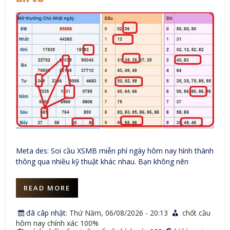
nhất
ăn
to
Meta des: Soi cầu XSMB miễn phí ngày hôm nay hình thành
thông qua nhiều kỹ thuật khác nhau. Bạn không nên
READ MORE
đã câp nhật:
Thứ Năm, 06/08/2026 - 20:13
chốt cầu
hôm nay chính xác 100%