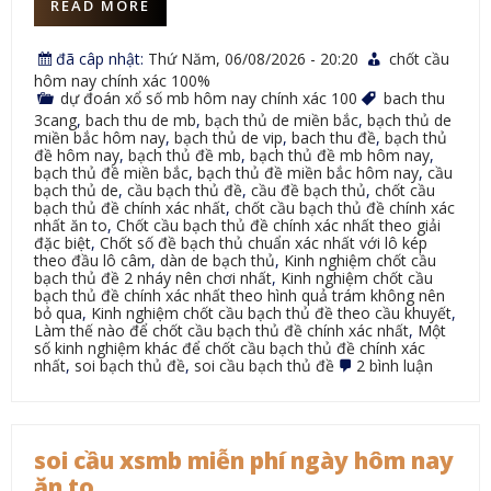
READ MORE
đã câp nhật:
Thứ Năm, 06/08/2026 - 20:20
chốt cầu
hôm nay chính xác 100%
dự đoán xổ số mb hôm nay chính xác 100
bach thu
3cang
,
bach thu de mb
,
bạch thủ de miền bắc
,
bạch thủ de
miền bắc hôm nay
,
bạch thủ de vip
,
bach thu đề
,
bạch thủ
đề hôm nay
,
bạch thủ đề mb
,
bạch thủ đề mb hôm nay
,
bạch thủ đề miền bắc
,
bạch thủ đề miền bắc hôm nay
,
cầu
bạch thủ de
,
cầu bạch thủ đề
,
cầu đề bạch thủ
,
chốt cầu
bạch thủ đề chính xác nhất
,
chốt cầu bạch thủ đề chính xác
nhất ăn to
,
Chốt cầu bạch thủ đề chính xác nhất theo giải
đặc biệt
,
Chốt số đề bạch thủ chuẩn xác nhất với lô kép
theo đầu lô câm
,
dàn de bạch thủ
,
Kinh nghiệm chốt cầu
bạch thủ đề 2 nháy nên chơi nhất
,
Kinh nghiệm chốt cầu
bạch thủ đề chính xác nhất theo hình quả trám không nên
bỏ qua
,
Kinh nghiệm chốt cầu bạch thủ đề theo cầu khuyết
,
Làm thế nào để chốt cầu bạch thủ đề chính xác nhất
,
Một
số kinh nghiệm khác để chốt cầu bạch thủ đề chính xác
ở
nhất
,
soi bạch thủ đề
,
soi cầu bạch thủ đề
2 bình luận
chốt
cầu
bạch
thủ
đề
soi cầu xsmb miễn phí ngày hôm nay
chính
ăn to
xác