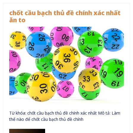
chốt cầu bạch thủ đề chính xác nhất
ăn to
Từ khóa: chốt cầu bạch thủ đề chính xác nhất Mô tả: Làm
thế nào để chốt cầu bạch thủ đề chính