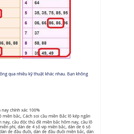
ông qua nhiều kỹ thuật khác nhau. Bạn không
 nay chính xác 100%
lô miền bắc
,
Cách soi cầu miền Bắc lô kép ngắn
m nay
,
cầu độc thủ đề miền bắc hôm nay
,
cầu lô
miễn phí
,
dàn de 4 số vip miền bắc
,
dàn de 6 số
dàn de đầu đuôi
,
dàn de đầu đuôi miền bắc
,
dàn