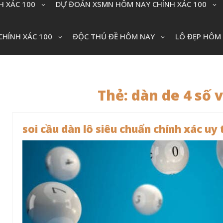
 XÁC 100
DỰ ĐOÁN XSMN HÔM NAY CHÍNH XÁC 100
CHÍNH XÁC 100
ĐỘC THỦ ĐỀ HÔM NAY
LÔ ĐẸP HÔM
Thẻ:
dàn de 4 số 
soi cầu dàn lô siêu chuẩn chính xác uy 