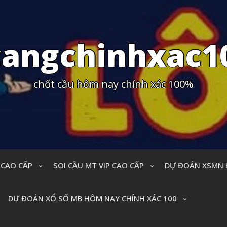
cangchinhxac1
chốt cầu hôm nay chính xác 100%
 CAO CẤP
SOI CẦU MT VIP CAO CẤP
DỰ ĐOÁN XSMN 
DỰ ĐOÁN XỔ SỐ MB HÔM NAY CHÍNH XÁC 100