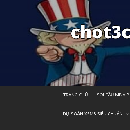
Skip
to
content
chot3
TRANG CHỦ
SOI CẦU MB VIP
DỰ ĐOÁN XSMB SIÊU CHUẨN