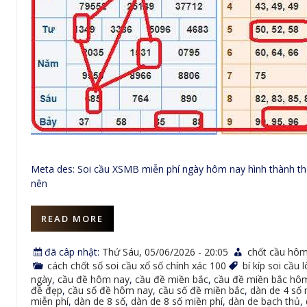
Meta des: Soi cầu XSMB miễn phí ngày hôm nay hình thành th
nên
READ MORE
đã câp nhật:
Thứ Sáu, 05/06/2026 - 20:05
chốt cầu hôm
cách chốt số soi cầu xổ số chính xác 100
bí kíp soi cầu 
ngày
,
cầu đề hôm nay
,
cầu đề miền bắc
,
cầu đề miền bắc hô
đề đẹp
,
cầu số đề hôm nay
,
cầu số đề miền bắc
,
dàn de 4 số 
miễn phí
,
dàn de 8 số
,
dàn de 8 số miền phí
,
dàn de bạch thủ
,