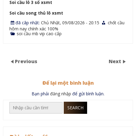
Soi cầu lô 3 số xsmt
Soi cầu song thủ lô xsmt
đã câp nhật:
Chủ Nhật, 09/08/2026 - 20:15
chốt cầu
hôm nay chính xác 100%
soi cầu mb vip cao cấp
Previous
Next
Để lại một bình luận
Bạn phải
đăng nhập
để gửi bình luận.
SEARCH