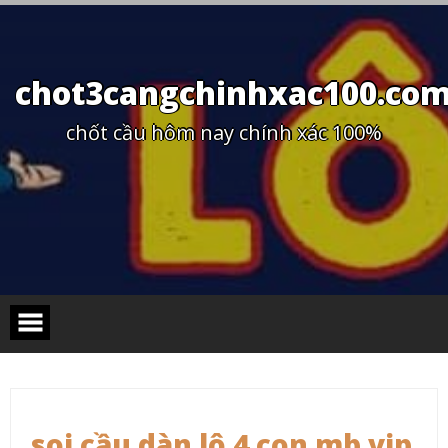
Skip
to
content
chot3cangchinhxac100.co
chốt cầu hôm nay chính xác 100%
soi cầu dàn lô 4 con mb vip