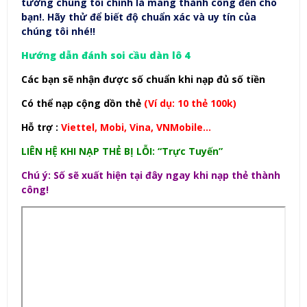
tưởng chúng tôi chính là mang thành công đến cho
bạn!. Hãy thử để biết độ chuẩn xác và uy tín của
chúng tôi nhé!!
Hướng dẫn đánh
soi cầu dàn lô 4
Các bạn sẽ nhận được số chuẩn khi nạp đủ số tiền
Có thể nạp cộng dồn thẻ
(Ví dụ: 10 thẻ 100k)
Hỗ trợ :
Viettel, Mobi, Vina, VNMobile…
LIÊN HỆ KHI NẠP THẺ BỊ LỖI: “Trực Tuyến”
Chú ý: Số sẽ xuất hiện tại đây ngay khi nạp thẻ thành
công!