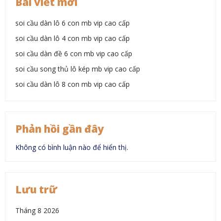
Bài viết mới
soi cầu dàn lô 6 con mb vip cao cấp
soi cầu dàn lô 4 con mb vip cao cấp
soi cầu dàn đề 6 con mb vip cao cấp
soi cầu song thủ lô kép mb vip cao cấp
soi cầu dàn lô 8 con mb vip cao cấp
Phản hồi gần đây
Không có bình luận nào để hiển thị.
Lưu trữ
Tháng 8 2026