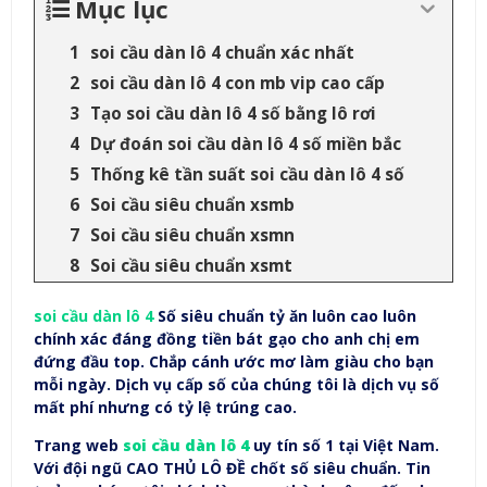
Mục lục
soi cầu dàn lô 4 chuẩn xác nhất
soi cầu dàn lô 4 con mb vip cao cấp
Tạo soi cầu dàn lô 4 số bằng lô rơi
Dự đoán soi cầu dàn lô 4 số miền bắc
Thống kê tần suất soi cầu dàn lô 4 số
Soi cầu siêu chuẩn xsmb
Soi cầu siêu chuẩn xsmn
Soi cầu siêu chuẩn xsmt
soi cầu dàn lô 4
Số siêu chuẩn tỷ ăn luôn cao luôn
chính xác đáng đồng tiền bát gạo cho anh chị em
đứng đầu top. Chắp cánh ước mơ làm giàu cho bạn
mỗi ngày. Dịch vụ cấp số của chúng tôi là dịch vụ số
mất phí nhưng có tỷ lệ trúng cao.
Trang web
soi cầu dàn lô 4
uy tín số 1 tại Việt Nam.
Với đội ngũ CAO THỦ LÔ ĐỀ chốt số siêu chuẩn. Tin