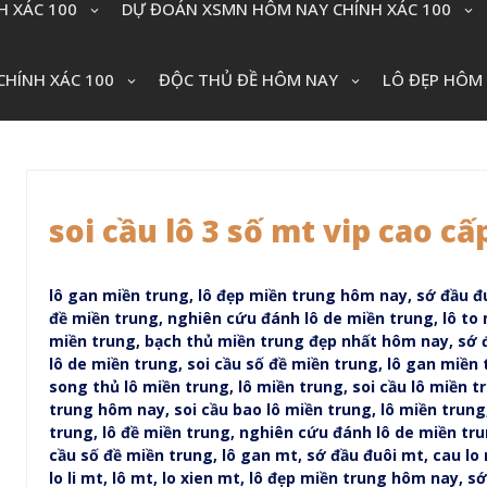
 XÁC 100
DỰ ĐOÁN XSMN HÔM NAY CHÍNH XÁC 100
CHÍNH XÁC 100
ĐỘC THỦ ĐỀ HÔM NAY
LÔ ĐẸP HÔM
soi cầu lô 3 số mt vip cao cấ
lô gan miền trung, lô đẹp miền trung hôm nay, sớ đầu đu
đề miền trung, nghiên cứu đánh lô de miền trung, lô to 
miền trung, bạch thủ miền trung đẹp nhất hôm nay, sớ đ
lô de miền trung, soi cầu số đề miền trung, lô gan miền 
song thủ lô miền trung, lô miền trung, soi cầu lô miền tru
trung hôm nay, soi cầu bao lô miền trung, lô miền trung, 
trung, lô đề miền trung, nghiên cứu đánh lô de miền tru
cầu số đề miền trung, lô gan mt, sớ đầu đuôi mt, cau lo 
lo li mt, lô mt, lo xien mt, lô đẹp miền trung hôm nay, s