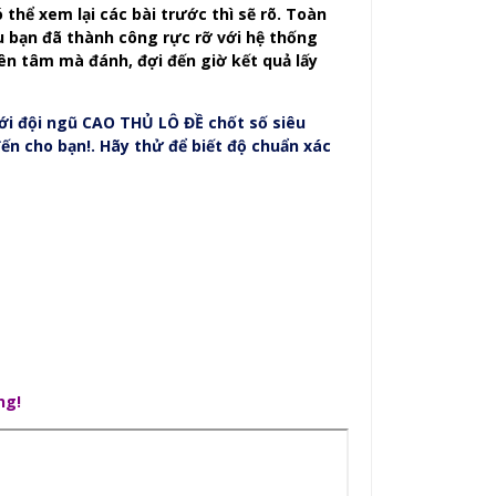
thể xem lại các bài trước thì sẽ rõ. Toàn
u bạn đã thành công rực rỡ với hệ thống
yên tâm mà đánh, đợi đến giờ kết quả lấy
Với đội ngũ CAO THỦ LÔ ĐỀ chốt số siêu
ến cho bạn!. Hãy thử để biết độ chuẩn xác
ng!