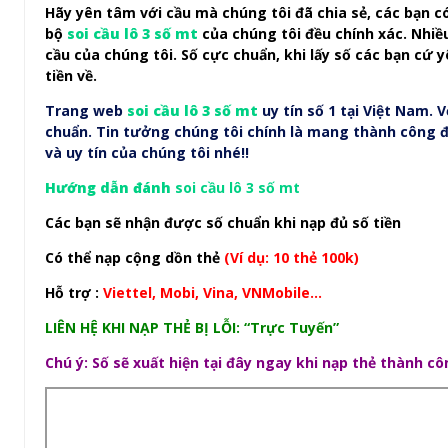
Hãy yên tâm với cầu mà chúng tôi đã chia sẻ, các bạn có 
bộ
soi cầu lô 3 số mt
của chúng tôi đều chính xác. Nhiề
cầu của chúng tôi. Số cực chuẩn, khi lấy số các bạn cứ 
tiền về.
Trang web
soi cầu lô 3 số mt
uy tín số 1 tại Việt Nam. 
chuẩn. Tin tưởng chúng tôi chính là mang thành công đ
và uy tín của chúng tôi nhé!!
Hướng dẫn đánh
soi cầu lô 3 số mt
Các bạn sẽ nhận được số chuẩn khi nạp đủ số tiền
Có thể nạp cộng dồn thẻ
(Ví dụ: 10 thẻ 100k)
Hỗ trợ :
Viettel, Mobi, Vina, VNMobile…
LIÊN HỆ KHI NẠP THẺ BỊ LỖI: “Trực Tuyến”
Chú ý: Số sẽ xuất hiện tại đây ngay khi nạp thẻ thành cô