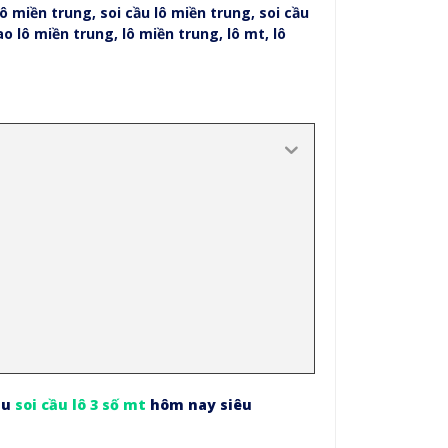
ô miền trung, soi cầu lô miền trung, soi cầu
ao lô miền trung, lô miền trung, lô mt, lô
ầu
soi cầu lô 3 số mt
hôm nay siêu