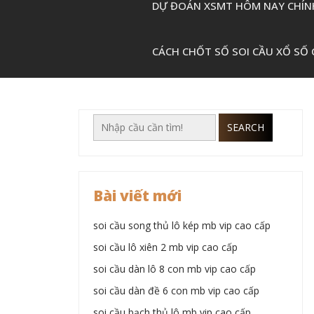
DỰ ĐOÁN XSMT HÔM NAY CHÍNH
CÁCH CHỐT SỐ SOI CẦU XỔ SỐ 
SEARCH
Bài viết mới
soi cầu song thủ lô kép mb vip cao cấp
soi cầu lô xiên 2 mb vip cao cấp
soi cầu dàn lô 8 con mb vip cao cấp
soi cầu dàn đề 6 con mb vip cao cấp
soi cầu bạch thủ lô mb vip cao cấp