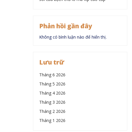
Phản hồi gần đây
Không có bình luận nào để hiển thị.
Lưu trữ
Tháng 6 2026
Tháng 5 2026
Tháng 4 2026
Tháng 3 2026
Tháng 2 2026
Tháng 1 2026