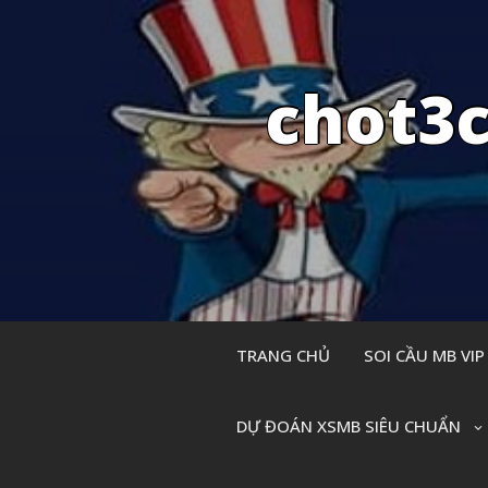
Skip
to
content
chot3
TRANG CHỦ
SOI CẦU MB VIP
DỰ ĐOÁN XSMB SIÊU CHUẨN