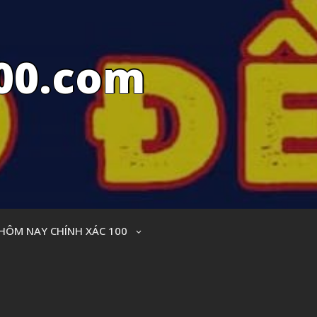
00.com
HÔM NAY CHÍNH XÁC 100