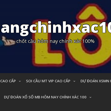
cangchinhxac1
chốt cầu hôm nay chính xác 100%
 CAO CẤP
SOI CẦU MT VIP CAO CẤP
DỰ ĐOÁN XSMN 
DỰ ĐOÁN XỔ SỐ MB HÔM NAY CHÍNH XÁC 100