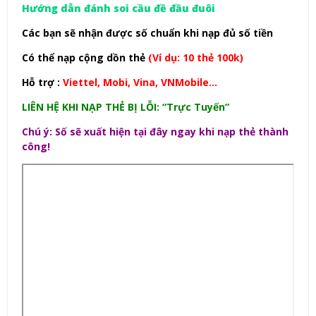
Hướng dẫn đánh
soi cầu đề đầu đuôi
Các bạn sẽ nhận được số chuẩn khi nạp đủ số tiền
Có thể nạp cộng dồn thẻ
(Ví dụ: 10 thẻ 100k)
Hỗ trợ :
Viettel, Mobi, Vina, VNMobile…
LIÊN HỆ KHI NẠP THẺ BỊ LỖI: “Trực Tuyến”
Chú ý: Số sẽ xuất hiện tại đây ngay khi nạp thẻ thành
công!