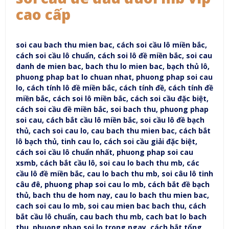
cao cấp
soi cau bach thu mien bac, cách soi cầu lô miền bắc,
cách soi cầu lô chuẩn, cách soi lô đề miền bắc, soi cau
danh de mien bac, bach thu lo mien bac, bạch thủ lô,
phuong phap bat lo chuan nhat, phuong phap soi cau
lo, cách tính lô đề miền bắc, cách tính đề, cách tính đề
miền bắc, cách soi lô miền bắc, cách soi cầu đặc biệt,
cách soi cầu đề miền bắc, soi bach thu, phuong phap
soi cau, cách bắt cầu lô miền bắc, soi cầu lô đề bạch
thủ, cach soi cau lo, cau bach thu mien bac, cách bắt
lô bạch thủ, tinh cau lo, cách soi cầu giải đặc biệt,
cách soi cầu lô chuẩn nhất, phuong phap soi cau
xsmb, cách bắt cầu lô, soi cau lo bach thu mb, các
cầu lô đề miền bắc, cau lo bach thu mb, soi câu lô tinh
câu đê, phuong phap soi cau lo mb, cách bắt đề bạch
thủ, bach thu de hom nay, cau lo bach thu mien bac,
cach soi cau lo mb, soi cau mien bac bach thu, cách
bắt cầu lô chuẩn, cau bach thu mb, cach bat lo bach
thu, phuong phap soi lo trong ngay, cách bắt tổng