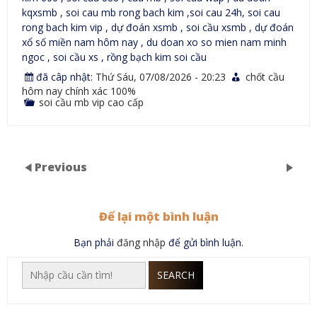
kqxsmb , soi cau mb rong bach kim ,soi cau 24h, soi cau
rong bach kim vip , dự đoán xsmb , soi cầu xsmb , dự đoán
xổ số miền nam hôm nay , du doan xo so mien nam minh
ngoc , soi cầu xs , rồng bạch kim soi cầu
đã câp nhật:
Thứ Sáu, 07/08/2026 - 20:23
chốt cầu
hôm nay chính xác 100%
soi cầu mb vip cao cấp
Previous
Để lại một bình luận
Bạn phải
đăng nhập
để gửi bình luận.
SEARCH