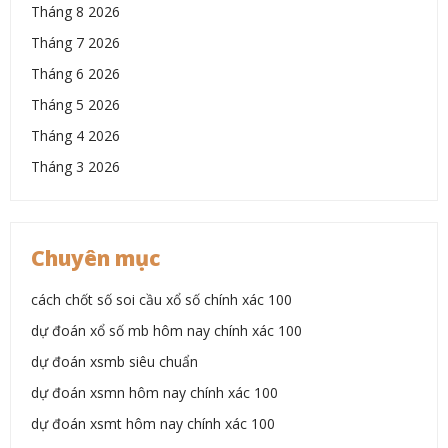
Tháng 8 2026
Tháng 7 2026
Tháng 6 2026
Tháng 5 2026
Tháng 4 2026
Tháng 3 2026
Chuyên mục
cách chốt số soi cầu xổ số chính xác 100
dự đoán xổ số mb hôm nay chính xác 100
dự đoán xsmb siêu chuẩn
dự đoán xsmn hôm nay chính xác 100
dự đoán xsmt hôm nay chính xác 100