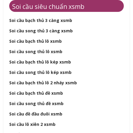
Soi cầu siêu chuẩn xsmb
Soi cầu bạch thủ 3 càng xsmb
Soi cầu song thủ 3 càng xsmb
Soi cầu bạch thủ lô xsmb
Soi cầu song thủ lô xsmb
Soi cầu bạch thủ lô kép xsmb
Soi cầu song thủ lô kép xsmb
Soi cầu bạch thủ lô 2 nháy xsmb
Soi cầu bạch thủ đề xsmb
Soi cầu song thủ đề xsmb
Soi cầu đề đầu đuôi xsmb
Soi cầu lô xiên 2 xsmb