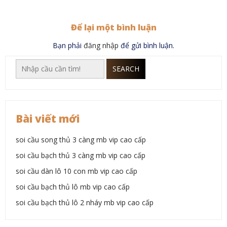
Để lại một bình luận
Bạn phải
đăng nhập
để gửi bình luận.
SEARCH
Bài viết mới
soi cầu song thủ 3 càng mb vip cao cấp
soi cầu bạch thủ 3 càng mb vip cao cấp
soi cầu dàn lô 10 con mb vip cao cấp
soi cầu bạch thủ lô mb vip cao cấp
soi cầu bạch thủ lô 2 nháy mb vip cao cấp