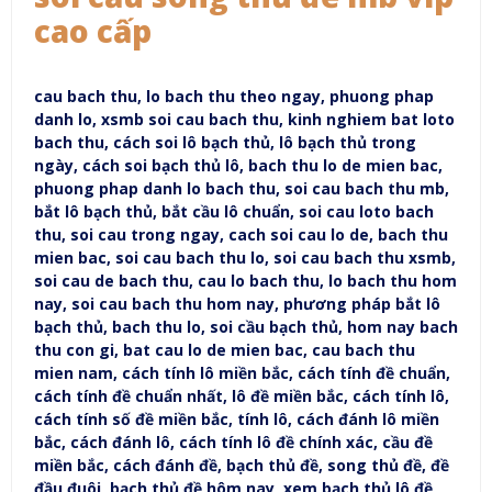
cao cấp
cau bach thu, lo bach thu theo ngay, phuong phap
danh lo, xsmb soi cau bach thu, kinh nghiem bat loto
bach thu, cách soi lô bạch thủ, lô bạch thủ trong
ngày, cách soi bạch thủ lô, bach thu lo de mien bac,
phuong phap danh lo bach thu, soi cau bach thu mb,
bắt lô bạch thủ, bắt cầu lô chuẩn, soi cau loto bach
thu, soi cau trong ngay, cach soi cau lo de, bach thu
mien bac, soi cau bach thu lo, soi cau bach thu xsmb,
soi cau de bach thu, cau lo bach thu, lo bach thu hom
nay, soi cau bach thu hom nay, phương pháp bắt lô
bạch thủ, bach thu lo, soi cầu bạch thủ, hom nay bach
thu con gi, bat cau lo de mien bac, cau bach thu
mien nam, cách tính lô miền bắc, cách tính đề chuẩn,
cách tính đề chuẩn nhất, lô đề miền bắc, cách tính lô,
cách tính số đề miền bắc, tính lô, cách đánh lô miền
bắc, cách đánh lô, cách tính lô đề chính xác, cầu đề
miền bắc, cách đánh đề, bạch thủ đề, song thủ đề, đề
đầu đuôi, bạch thủ đề hôm nay, xem bạch thủ lô đề,