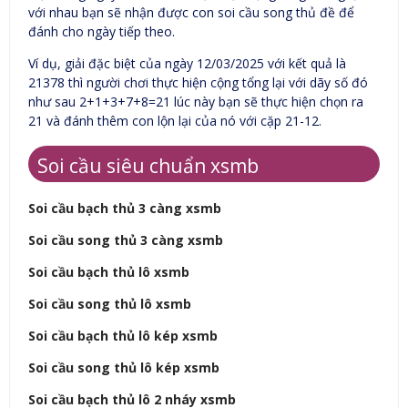
với nhau bạn sẽ nhận được con soi cầu song thủ đề để
đánh cho ngày tiếp theo.
Ví dụ, giải đặc biệt của ngày 12/03/2025 với kết quả là
21378 thì người chơi thực hiện cộng tổng lại với dãy số đó
như sau 2+1+3+7+8=21 lúc này bạn sẽ thực hiện chọn ra
21 và đánh thêm con lộn lại của nó với cặp 21-12.
Soi cầu siêu chuẩn xsmb
Soi cầu bạch thủ 3 càng xsmb
Soi cầu song thủ 3 càng xsmb
Soi cầu bạch thủ lô xsmb
Soi cầu song thủ lô xsmb
Soi cầu bạch thủ lô kép xsmb
Soi cầu song thủ lô kép xsmb
Soi cầu bạch thủ lô 2 nháy xsmb