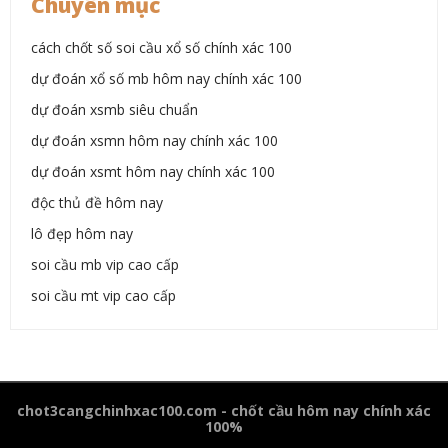
Chuyên mục
cách chốt số soi cầu xổ số chính xác 100
dự đoán xổ số mb hôm nay chính xác 100
dự đoán xsmb siêu chuẩn
dự đoán xsmn hôm nay chính xác 100
dự đoán xsmt hôm nay chính xác 100
độc thủ đề hôm nay
lô đẹp hôm nay
soi cầu mb vip cao cấp
soi cầu mt vip cao cấp
chot3cangchinhxac100.com - chốt cầu hôm nay chính xác
100%