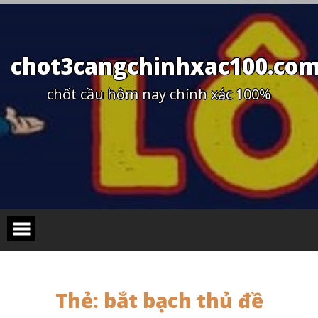
Skip
to
content
chot3cangchinhxac100.co
chốt cầu hôm nay chính xác 100%
Thẻ:
bắt bạch thủ đề