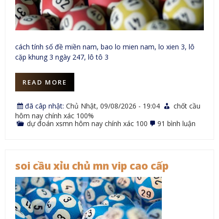
cách tính số đề miền nam, bao lo mien nam, lo xien 3, lô
cặp khung 3 ngày 247, lô tô 3
READ MORE
đã câp nhật:
Chủ Nhật, 09/08/2026 - 19:04
chốt cầu
hôm nay chính xác 100%
ở
dự đoán xsmn hôm nay chính xác 100
91 bình luận
soi
cầu
bao
lô
mn
soi cầu xỉu chủ mn vip cao cấp
vip
cao
cấp