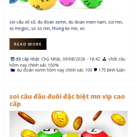
soi câu xổ số, du đoan xsmn, du doan mien nam, soi mn,
xs mngoc, so so mn, thong ke mn, xo
READ MORE
đã câp nhật:
Chủ Nhật, 09/08/2026 - 18:42
chốt cầu
hôm nay chính xác 100%
ở
dự đoán xsmn hôm nay chính xác 100
175 bình luận
soi
cầu
đặc
biệt
mn
soi cầu đầu đuôi đặc biệt mn vip cao
vip
cấp
cao
cấp