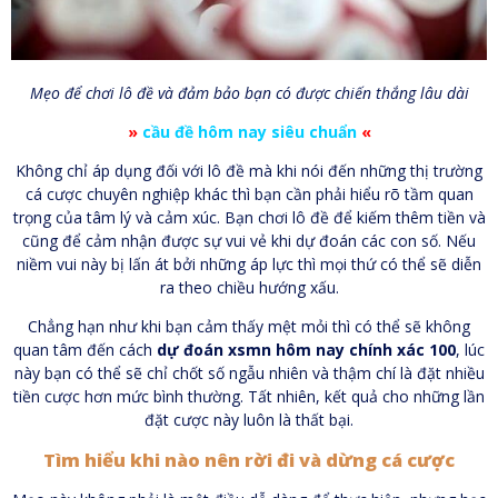
Mẹo để chơi lô đề và đảm bảo bạn có được chiến thắng lâu dài
»
cầu đề hôm nay siêu chuẩn
«
Không chỉ áp dụng đối với lô đề mà khi nói đến những thị trường
cá cược chuyên nghiệp khác thì bạn cần phải hiểu rõ tầm quan
trọng của tâm lý và cảm xúc. Bạn chơi lô đề để kiếm thêm tiền và
cũng để cảm nhận được sự vui vẻ khi dự đoán các con số. Nếu
niềm vui này bị lấn át bởi những áp lực thì mọi thứ có thể sẽ diễn
ra theo chiều hướng xấu.
Chẳng hạn như khi bạn cảm thấy mệt mỏi thì có thể sẽ không
quan tâm đến cách
dự đoán xsmn hôm nay chính xác 100
, lúc
này bạn có thể sẽ chỉ chốt số ngẫu nhiên và thậm chí là đặt nhiều
tiền cược hơn mức bình thường. Tất nhiên, kết quả cho những lần
đặt cược này luôn là thất bại.
Tìm hiểu khi nào nên rời đi và dừng cá cược