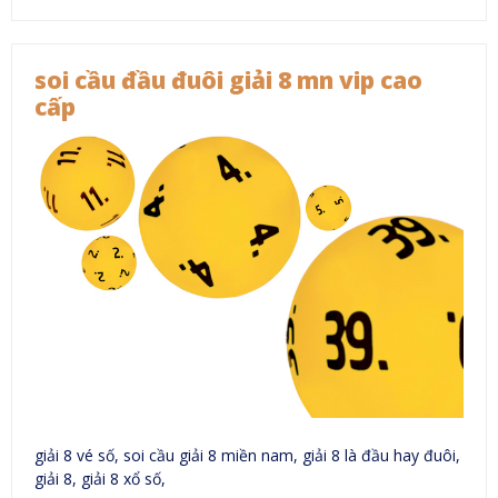
soi
cầu
lô
3
số
soi cầu đầu đuôi giải 8 mn vip cao
mn
cấp
vip
cao
cấp
giải 8 vé số, soi cầu giải 8 miền nam, giải 8 là đầu hay đuôi,
giải 8, giải 8 xổ số,