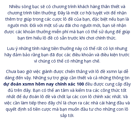
Nhiều sòng bạc sẽ có chương trình khách hàng thân thiết và
chương trình tiền thưởng. Đây là một cơ hội tuyệt vời để nhận
thêm trợ giúp trong các cược lô đề của bạn, đặc biệt nếu bạn là
người mới. Đối với một số ưu đãi cho người mới, bạn sẽ nhận
được các khoản thưởng miễn phí mà bạn có thể sử dụng để giúp
bạn tìm hiểu lô đề có sẵn trước khi chơi chính thức.
Lưu ý những tính năng tiền thưởng này có thể rất có lợi nhưng
hãy đảm bảo rằng bạn đã đọc các điều khoản và điều kiện trước
vì chúng có thể có những hạn chế.
Chưa bao giờ việc giành được chiến thắng với lô đề xsmn lại dễ
dàng đến vậy. Những sự trợ giúp cần thiết và cả những thông tin
dự đoán xsmn hôm nay chính xác 100
đều được cung cấp đầy
đủ trên đây. Bạn có thể an tâm và kiểm tra các công thức tốt
nhất để dự đoán lô đề và chốt lại các con lô chính xác nhất. Và
việc cần làm tiếp theo đây chỉ là chọn ra các nhà cái hàng đầu và
quyết định số tiền cược mà bạn muốn đầu tư cho những con lô
sắp tới.