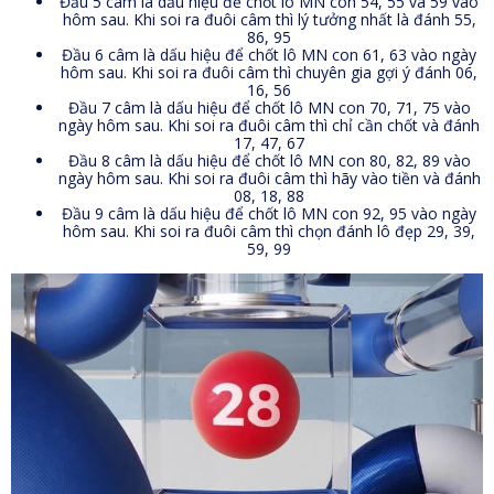
Đầu 5 câm là dấu hiệu để chốt lô MN con 54, 55 và 59 vào
hôm sau. Khi soi ra đuôi câm thì lý tưởng nhất là đánh 55,
86, 95
Đầu 6 câm là dấu hiệu để chốt lô MN con 61, 63 vào ngày
hôm sau. Khi soi ra đuôi câm thì chuyên gia gợi ý đánh 06,
16, 56
Đầu 7 câm là dấu hiệu để chốt lô MN con 70, 71, 75 vào
ngày hôm sau. Khi soi ra đuôi câm thì chỉ cần chốt và đánh
17, 47, 67
Đầu 8 câm là dấu hiệu để chốt lô MN con 80, 82, 89 vào
ngày hôm sau. Khi soi ra đuôi câm thì hãy vào tiền và đánh
08, 18, 88
Đầu 9 câm là dấu hiệu để chốt lô MN con 92, 95 vào ngày
hôm sau. Khi soi ra đuôi câm thì chọn đánh lô đẹp 29, 39,
59, 99