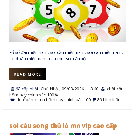
xổ số đài miền nam, soi cầu miền nam, soi cau miền nam,
dự đoán miền nam, cau mn, soi cầu xổ
READ MORE
đã câp nhật:
Chủ Nhật, 09/08/2026 - 18:40
chốt cầu
hôm nay chính xác 100%
ở
dự đoán xsmn hôm nay chính xác 100
86 bình luận
soi
cầu
đầu
đuôi
đặc
soi cầu song thủ lô mn vip cao cấp
biệt
mn