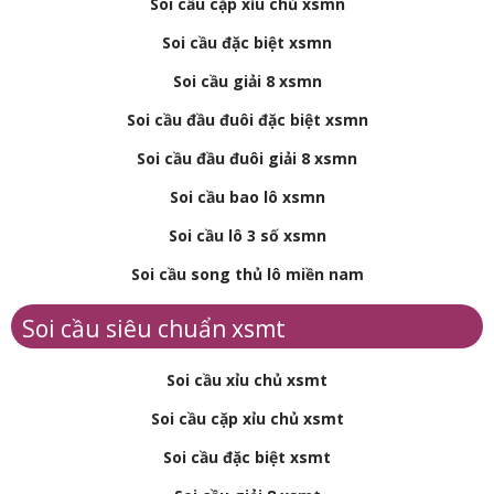
Soi cầu cặp xỉu chủ xsmn
Soi cầu đặc biệt xsmn
Soi cầu giải 8 xsmn
Soi cầu đầu đuôi đặc biệt xsmn
Soi cầu đầu đuôi giải 8 xsmn
Soi cầu bao lô xsmn
Soi cầu lô 3 số xsmn
Soi cầu song thủ lô miền
nam
Soi cầu siêu chuẩn xsmt
Soi cầu xỉu chủ xsmt
Soi cầu cặp xỉu chủ xsmt
Soi cầu đặc biệt xsmt