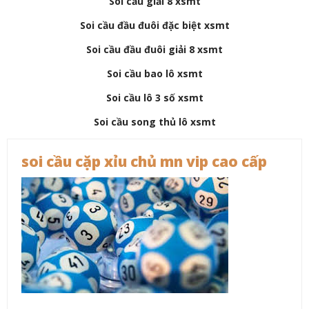
Soi cầu giải 8 xsmt
Soi cầu đầu đuôi đặc biệt xsmt
Soi cầu đầu đuôi giải 8 xsmt
Soi cầu bao lô xsmt
Soi cầu lô 3 số xsmt
Soi cầu song thủ lô xsmt
soi cầu cặp xỉu chủ mn vip cao cấp