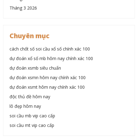
Tháng 3 2026
Chuyên mục
cách chốt số soi cầu xổ số chính xác 100
dự đoán xổ số mb hôm nay chính xác 100
dự đoán xsmb siêu chuẩn
dự đoán xsmn hôm nay chính xác 100
dự đoán xsmt hôm nay chính xác 100
độc thủ đề hôm nay
lô đẹp hôm nay
soi cầu mb vip cao cấp
soi cầu mt vip cao cấp