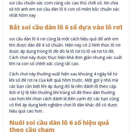
soi cầu chuẩn xác com cùng các cao thủ chốt số. Xin chia
sẻ tới anh em soi cầu dàn lô 6 con số miền bắc chuẩn xác
nhất hôm nay
Bắt soi cầu dàn lô 6 số dựa vào lô rơi
soi cầu dàn lô 6 rơi cũng là một cách hiệu quả để anh em
tìm được dàn đề 6 số chuẩn. Hiện nay có 2 hình thức lô rơi
được áp dụng trong lô đề đó là lô rơi từ lô và rơi từ đề.
Cách chơi này được thực hiện khá đơn giản nhưng xác suất
tìm ra con số chính xác cũng rất cao.
Cách chơi này thường xuất hiện sau khoảng 4 ngày kể từ
khi số đề rơi ra của kết quả hôm trước. Một gợi ý nhỏ mà
các bạn cần biết khi áp dụng đó là nên đánh lô theo cặp.
Bởi vì tỷ lệ tiền thưởng khi trúng số đề theo dàn thường
cao hơn khi chọn cách đánh lẻ.Bên cạnh đó các bạn cũng
có thể áp dụng kinh nghiệm chơi lô dàn khác để có được
hiệu quả cao hơn.
Nuôi soi cầu dàn lô 6 số hiệu quả
theo cầu chạm