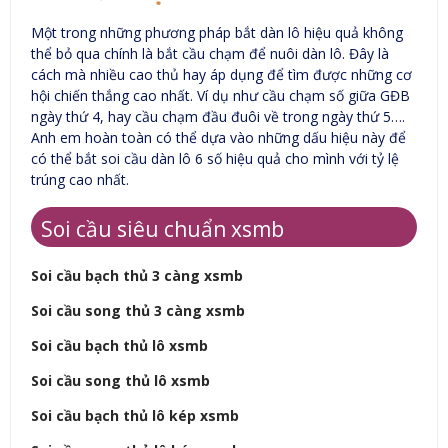
Một trong những phương pháp bắt dàn lô hiệu quả không
thể bỏ qua chính là bắt cầu chạm để nuôi dàn lô. Đây là
cách mà nhiều cao thủ hay áp dụng để tìm được những cơ
hội chiến thắng cao nhất. Ví dụ như cầu chạm số giữa GĐB
ngày thứ 4, hay cầu chạm đầu đuôi về trong ngày thứ 5….
Anh em hoàn toàn có thể dựa vào những dấu hiệu này để
có thể bắt soi cầu dàn lô 6 số hiệu quả cho mình với tỷ lệ
trúng cao nhất.
Soi cầu siêu chuẩn xsmb
Soi cầu bạch thủ 3 càng xsmb
Soi cầu song thủ 3 càng xsmb
Soi cầu bạch thủ lô xsmb
Soi cầu song thủ lô xsmb
Soi cầu bạch thủ lô kép xsmb