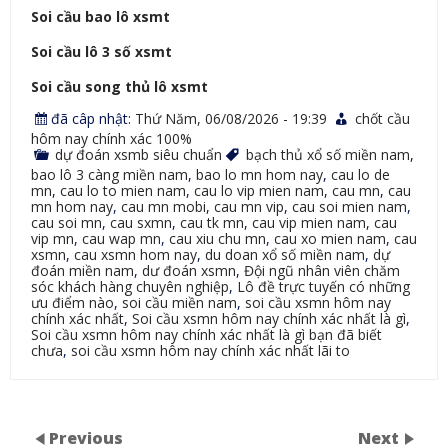
Soi cầu bao lô xsmt
Soi cầu lô 3 số xsmt
Soi cầu song thủ lô xsmt
đã câp nhật:
Thứ Năm, 06/08/2026 - 19:39
chốt cầu
hôm nay chính xác 100%
dự đoán xsmb siêu chuẩn
bạch thủ xổ số miền nam
,
bao lô 3 càng miền nam
,
bao lo mn hom nay
,
cau lo de
mn
,
cau lo to mien nam
,
cau lo vip mien nam
,
cau mn
,
cau
mn hom nay
,
cau mn mobi
,
cau mn vip
,
cau soi mien nam
,
cau soi mn
,
cau sxmn
,
cau tk mn
,
cau vip mien nam
,
cau
vip mn
,
cau wap mn
,
cau xiu chu mn
,
cau xo mien nam
,
cau
xsmn
,
cau xsmn hom nay
,
du doan xổ số miền nam
,
dự
đoán miền nam
,
dư đoán xsmn
,
Đội ngũ nhân viên chăm
sóc khách hàng chuyên nghiệp
,
Lô đề trực tuyến có những
ưu điểm nào
,
soi cầu miền nam
,
soi cầu xsmn hôm nay
chính xác nhất
,
Soi cầu xsmn hôm nay chính xác nhất là gì
,
Soi cầu xsmn hôm nay chính xác nhất là gì bạn đã biết
chưa
,
soi cầu xsmn hôm nay chính xác nhất lãi to
Previous
Next