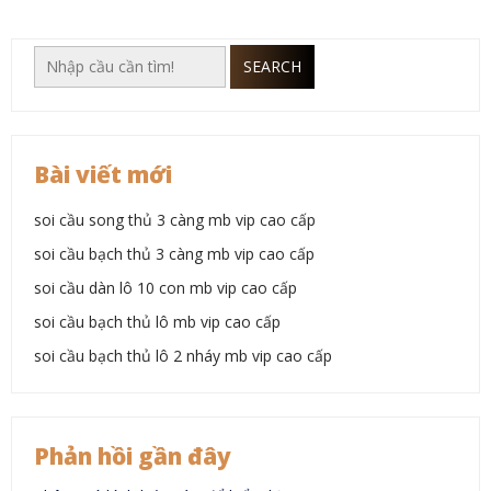
SEARCH
Bài viết mới
soi cầu song thủ 3 càng mb vip cao cấp
soi cầu bạch thủ 3 càng mb vip cao cấp
soi cầu dàn lô 10 con mb vip cao cấp
soi cầu bạch thủ lô mb vip cao cấp
soi cầu bạch thủ lô 2 nháy mb vip cao cấp
Phản hồi gần đây