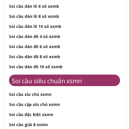
Soi cầu dàn lô 6 số xsmb
Soi cầu dàn lô 8 số xsmb
Soi cầu dàn lô 10 số xsmb
Soi cầu dàn đề 4 số xsmb
Soi cầu dàn đề 6 số xsmb
Soi cầu dàn đề 8 số xsmb
Soi cầu dàn đề 10 số xsmb
Soi cầu siêu chuẩn xsmn
Soi cầu xỉu chủ xsmn
Soi cầu cặp xỉu chủ xsmn
Soi cầu đặc biệt xsmn
Soi cầu giải 8 xsmn