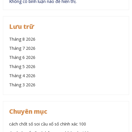
Không có bình luận nào để hiển thị.
Lưu trữ
Tháng 8 2026
Tháng 7 2026
Tháng 6 2026
Tháng 5 2026
Tháng 4 2026
Tháng 3 2026
Chuyên mục
cách chốt số soi cầu xổ số chính xác 100