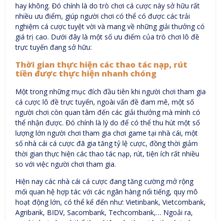
hay không. Đó chính là do trò chơi cá cược này sở hữu rất
nhiều ưu điểm, giúp người chơi có thể có được các trải
nghiệm cá cược tuyệt vời và mang về những giải thưởng có
giá trị cao. Dưới đây là một số ưu điểm của trò chơi lô đề
trực tuyến đang sở hữu:
Thời gian thực hiện các thao tác nạp, rút
tiền được thực hiện nhanh chóng
Một trong những mục đích đầu tiên khi người chơi tham gia
cá cược lô đề trực tuyến, ngoài vấn đề đam mê, một số
người chơi còn quan tâm đến các giải thưởng mà mình có
thể nhận được. Đó chính là lý do để có thể thu hút một số
lượng lớn người chơi tham gia chơi game tại nhà cái, một
số nhà cái cá cược đã gia tăng tỷ lệ cược, đồng thời giảm
thời gian thực hiện các thao tác nạp, rút, tiện ích rất nhiều
so với việc người chơi tham gia.
Hiện nay các nhà cái cá cược đang tăng cường mở rộng
mối quan hệ hợp tác với các ngân hàng nổi tiếng, quy mô
hoạt động lớn, có thể kể đến như: Vietinbank, Vietcombank,
Agribank, BIDV, Sacombank, Techcombank,… Ngoải ra,