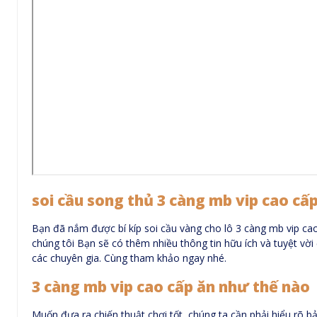
soi cầu song thủ 3 càng mb vip cao cấ
Bạn đã nắm được bí kíp soi cầu vàng cho lô 3 càng mb vip cao
chúng tôi Bạn sẽ có thêm nhiều thông tin hữu ích và tuyệt vời 
các chuyên gia. Cùng tham khảo ngay nhé.
3 càng mb vip cao cấp ăn như thế nào
Muốn đưa ra chiến thuật chơi tốt, chúng ta cần phải hiểu rõ bả