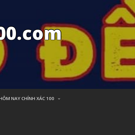
00.com
HÔM NAY CHÍNH XÁC 100