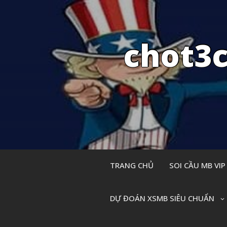
Skip
to
content
chot3
TRANG CHỦ
SOI CẦU MB VIP
DỰ ĐOÁN XSMB SIÊU CHUẨN