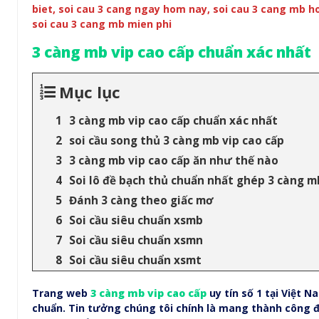
biet, soi cau 3 cang ngay hom nay, soi cau 3 cang mb h
soi cau 3 cang mb mien phi
3 càng mb vip cao cấp chuẩn xác nhất
Mục lục
3 càng mb vip cao cấp chuẩn xác nhất
soi cầu song thủ 3 càng mb vip cao cấp
3 càng mb vip cao cấp ăn như thế nào
Soi lô đề bạch thủ chuẩn nhất ghép 3 càng m
Đánh 3 càng theo giấc mơ
Soi cầu siêu chuẩn xsmb
Soi cầu siêu chuẩn xsmn
Soi cầu siêu chuẩn xsmt
Trang web
3 càng mb vip cao cấp
uy tín số 1 tại Việt 
chuẩn. Tin tưởng chúng tôi chính là mang thành công đ