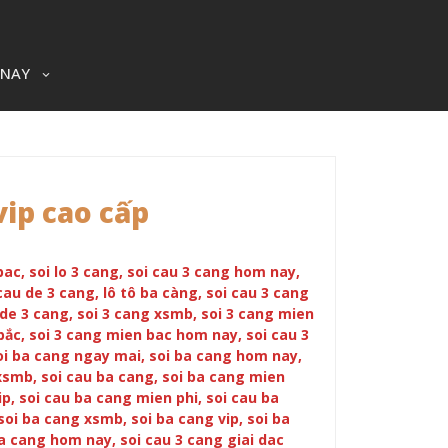
 NAY
vip cao cấp
 bac, soi lo 3 cang, soi cau 3 cang hom nay,
 cau de 3 cang, lô tô ba càng, soi cau 3 cang
 de 3 cang, soi 3 cang xsmb, soi 3 cang mien
 bắc, soi 3 cang mien bac hom nay, soi cau 3
soi ba cang ngay mai, soi ba cang hom nay,
 xsmb, soi cau ba cang, soi ba cang mien
ip, soi cau ba cang mien phi, soi cau ba
oi ba cang xsmb, soi ba cang vip, soi ba
ba cang hom nay, soi cau 3 cang giai dac