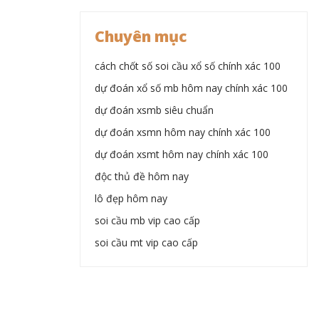
Chuyên mục
cách chốt số soi cầu xổ số chính xác 100
dự đoán xổ số mb hôm nay chính xác 100
dự đoán xsmb siêu chuẩn
dự đoán xsmn hôm nay chính xác 100
dự đoán xsmt hôm nay chính xác 100
độc thủ đề hôm nay
lô đẹp hôm nay
soi cầu mb vip cao cấp
soi cầu mt vip cao cấp