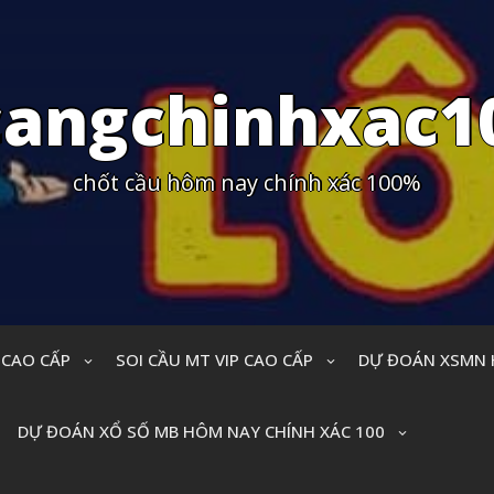
cangchinhxac1
chốt cầu hôm nay chính xác 100%
 CAO CẤP
SOI CẦU MT VIP CAO CẤP
DỰ ĐOÁN XSMN 
DỰ ĐOÁN XỔ SỐ MB HÔM NAY CHÍNH XÁC 100