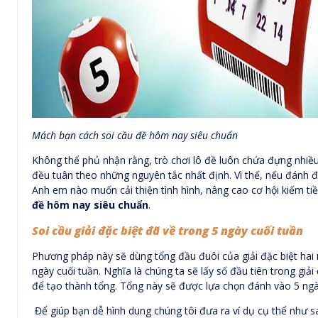
Mách bạn cách soi cầu đề hôm nay siêu chuẩn
Không thể phủ nhận rằng, trò chơi lô đề luôn chứa đựng nhiều
đều tuân theo những nguyên tắc nhất định. Vì thế, nếu đánh đề
Anh em nào muốn cải thiện tình hình, nâng cao cơ hội kiếm tiề
đề hôm nay siêu chuẩn
.
Soi cầu giải đặc biệt đã về trong 5 ngày cuối tuần
Phương pháp này sẽ dùng tổng đầu đuôi của giải đặc biệt hai
ngày cuối tuần. Nghĩa là chúng ta sẽ lấy số đầu tiên trong giải
để tạo thành tổng. Tổng này sẽ được lựa chọn đánh vào 5 ngà
Để giúp bạn dễ hình dung chúng tôi đưa ra ví dụ cụ thể như sau