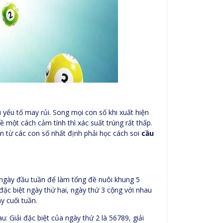
 yếu tố may rủi. Song mọi con số khi xuất hiện
 một cách cảm tính thì xác suất trúng rất thấp.
n từ các con số nhất định phải học cách soi
cầu
 ngày đầu tuần để làm tổng đề nuôi khung 5
 đặc biệt ngày thứ hai, ngày thứ 3 cộng với nhau
y cuối tuần.
: Giải đặc biệt của ngày thứ 2 là 56789, giải