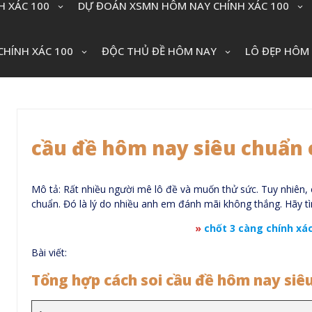
 XÁC 100
DỰ ĐOÁN XSMN HÔM NAY CHÍNH XÁC 100
CHÍNH XÁC 100
ĐỘC THỦ ĐỀ HÔM NAY
LÔ ĐẸP HÔM
cầu đề hôm nay siêu chuẩn 
Mô tả: Rất nhiều người mê lô đề và muốn thử sức. Tuy nhiên, 
chuẩn. Đó là lý do nhiều anh em đánh mãi không thắng. Hãy tìm
»
chốt 3 càng chính xá
Bài viết:
Tổng hợp cách soi cầu đề hôm nay siêu