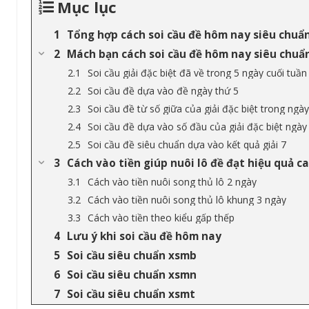
Mục lục
Tổng hợp cách soi cầu đề hôm nay siêu chuẩn
Mách bạn cách soi cầu đề hôm nay siêu chuẩ
Soi cầu giải đặc biệt đã về trong 5 ngày cuối tuần
Soi cầu đề dựa vào đề ngày thứ 5
Soi cầu đề từ số giữa của giải đặc biệt trong ngày
Soi cầu đề dựa vào số đầu của giải đặc biệt ngày
Soi cầu đề siêu chuẩn dựa vào kết quả giải 7
Cách vào tiền giúp nuôi lô đề đạt hiệu quả c
Cách vào tiền nuôi song thủ lô 2 ngày
Cách vào tiền nuôi song thủ lô khung 3 ngày
Cách vào tiền theo kiểu gấp thếp
Lưu ý khi soi cầu đề hôm nay
Soi cầu siêu chuẩn xsmb
Soi cầu siêu chuẩn xsmn
Soi cầu siêu chuẩn xsmt