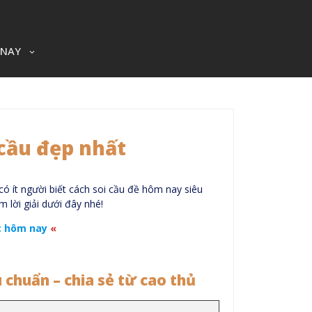
 NAY
cầu đẹp nhất
có ít người biết cách soi cầu đề hôm nay siêu
 lời giải dưới đây nhé!
c hôm nay
«
 chuẩn – chia sẻ từ cao thủ