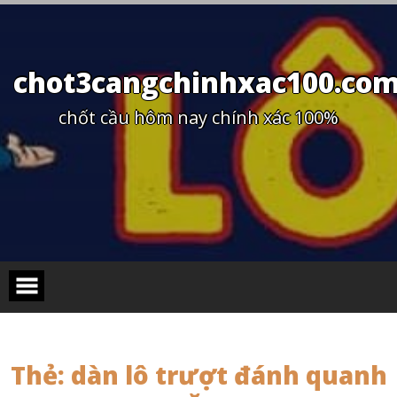
Skip
to
content
chot3cangchinhxac100.co
chốt cầu hôm nay chính xác 100%
Thẻ:
dàn lô trượt đánh quanh