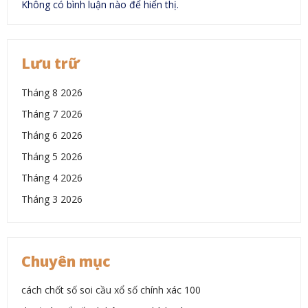
Không có bình luận nào để hiển thị.
Lưu trữ
Tháng 8 2026
Tháng 7 2026
Tháng 6 2026
Tháng 5 2026
Tháng 4 2026
Tháng 3 2026
Chuyên mục
cách chốt số soi cầu xổ số chính xác 100