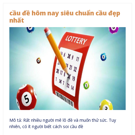
cầu đề hôm nay siêu chuẩn cầu đẹp
nhất
Mô tả: Rất nhiều người mê lô đề và muốn thử sức. Tuy
nhiên, có ít người biết cách soi cầu đề