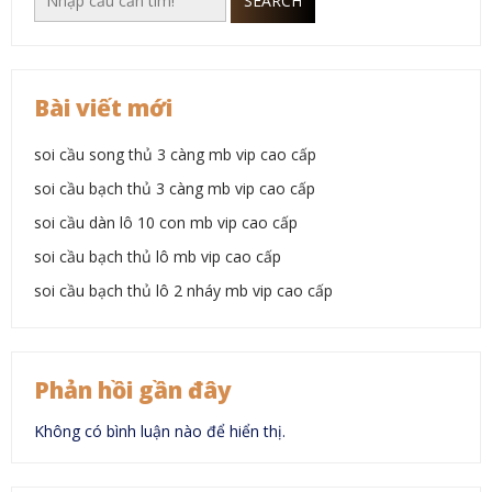
SEARCH
Bài viết mới
soi cầu song thủ 3 càng mb vip cao cấp
soi cầu bạch thủ 3 càng mb vip cao cấp
soi cầu dàn lô 10 con mb vip cao cấp
soi cầu bạch thủ lô mb vip cao cấp
soi cầu bạch thủ lô 2 nháy mb vip cao cấp
Phản hồi gần đây
Không có bình luận nào để hiển thị.