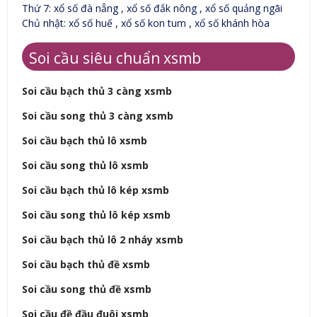
Thứ 7: xổ số đà nẵng , xổ số đắk nông , xổ số quảng ngãi
Chủ nhật: xổ số huế , xổ số kon tum , xổ số khánh hòa
Soi cầu siêu chuẩn xsmb
Soi cầu bạch thủ 3 càng xsmb
Soi cầu song thủ 3 càng xsmb
Soi cầu bạch thủ lô xsmb
Soi cầu song thủ lô xsmb
Soi cầu bạch thủ lô kép xsmb
Soi cầu song thủ lô kép xsmb
Soi cầu bạch thủ lô 2 nháy xsmb
Soi cầu bạch thủ đề xsmb
Soi cầu song thủ đề xsmb
Soi cầu đề đầu đuôi xsmb