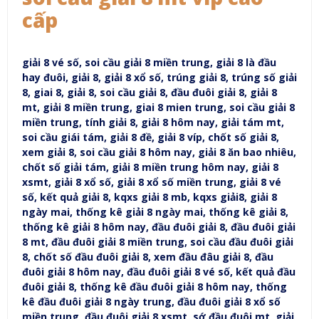
cấp
giải 8 vé số, soi cầu giải 8 miền trung, giải 8 là đầu
hay đuôi, giải 8, giải 8 xổ số, trúng giải 8, trúng số giải
8, giai 8, giải 8, soi cầu giải 8, đầu đuôi giải 8, giải 8
mt, giải 8 miền trung, giai 8 mien trung, soi cầu giải 8
miền trung, tính giải 8, giải 8 hôm nay, giải tám mt,
soi cầu giái tám, giải 8 đề, giải 8 víp, chốt số giải 8,
xem giải 8, soi cầu giải 8 hôm nay, giải 8 ăn bao nhiêu,
chốt số giải tám, giải 8 miền trung hôm nay, giải 8
xsmt, giải 8 xổ số, giải 8 xổ số miền trung, giải 8 vé
số, kết quả giải 8, kqxs giải 8 mb, kqxs giải8, giải 8
ngày mai, thống kê giải 8 ngày mai, thống kê giải 8,
thống kê giải 8 hôm nay, đầu đuôi giải 8, đầu đuôi giải
8 mt, đầu đuôi giải 8 miền trung, soi cầu đầu đuôi giải
8, chốt số đầu đuôi giải 8, xem đầu đâu giải 8, đầu
đuôi giải 8 hôm nay, đầu đuôi giải 8 vé số, kết quả đầu
đuôi giải 8, thống kê đầu đuôi giải 8 hôm nay, thống
kê đầu đuôi giải 8 ngày trung, đầu đuôi giải 8 xổ số
miền trung, đầu đuôi giải 8 xsmt, sớ đầu đuôi mt, giải