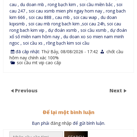
cau , du doan mb , rong bạch kim , soi cầu miền bắc , soi
cau 247 , soi cau xsmb mien phi ngay hom nay , rong bach
kim 666 , soi cau 888 , cau mb , soi cau wap , du doan
kqxsmb , soi cau mb rong bach kim ,soi cau 24h, soi cau
rong bach kim vip , dự đoán xsmb , soi cầu xsmb , dự đoán
xổ số miền nam hôm nay , du doan xo so mien nam minh
ngoc , soi cầu xs , rồng bạch kim soi cầu
đã câp nhật:
Thứ Bảy, 08/08/2026 - 17:42
chốt cầu
hôm nay chính xác 100%
soi cầu mt vip cao cấp
Previous
Next
Để lại một bình luận
Bạn phải
đăng nhập
để gửi bình luận.