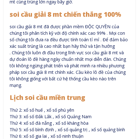
mt cùng trúng lớn ngay bây giờ.
soi cầu giải 8 mt chiến thắng 100%
soi cầu
giải 8 mt đã được phần mềm ĐỘC QUYỀN của
chúng tôi phân tích kỹ với độ chính xác cao 99% . Mọi con
số chúng tôi đưa ra đều được tính toán tỉ mỉ . Để đảm bảo
xác suất trúng là cao nhất bạn hãy thử và tận hưởng
. Chúng tôi luôn đi đầu trong lĩnh vực soi cầu
giải 8 mt và
dự đoán lô đề hàng ngày chuẩn nhất mọi diễn đàn. Chúng
tôi không ngừng phát triển và phát minh ra nhiều phương
pháp soi cầu
giải 8 mt chính xác. Cầu kèo lô đề của chúng
tôi không giống với bất cứ hệ thống cầu kèo nào trên
mạng.
Lịch soi cầu miền trung
Thứ 2: xổ số huế , xổ số phú yên
Thứ 3: xổ số Đắk Lắk , xổ số Quảng Nam
Thứ 4: xổ số đà nẵng , xổ số kháng hòa
Thứ 5: xổ số bình định , xổ số quảng trị , xổ số quảng bình
Thứ 6: xổ số gia lai , xổ số ninh thuận