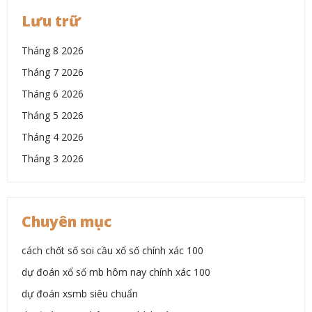
Lưu trữ
Tháng 8 2026
Tháng 7 2026
Tháng 6 2026
Tháng 5 2026
Tháng 4 2026
Tháng 3 2026
Chuyên mục
cách chốt số soi cầu xổ số chính xác 100
dự đoán xổ số mb hôm nay chính xác 100
dự đoán xsmb siêu chuẩn