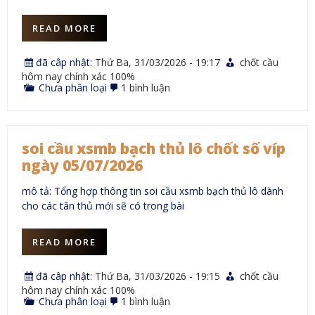
05/07/2026
READ MORE
đã câp nhật:
Thứ Ba, 31/03/2026 - 19:17
chốt cầu
hôm nay chính xác 100%
ở
Chưa phân loại
1 bình luận
dự
đoán
xổ
số
miền
soi cầu xsmb bạch thủ lô chốt số víp
bắc
ngày 05/07/2026
chính
xác
100
mô tả: Tổng hợp thông tin soi cầu xsmb bạch thủ lô dành
ngày
cho các tân thủ mới sẽ có trong bài
ngày
05/07/2026
READ MORE
đã câp nhật:
Thứ Ba, 31/03/2026 - 19:15
chốt cầu
hôm nay chính xác 100%
ở
Chưa phân loại
1 bình luận
soi