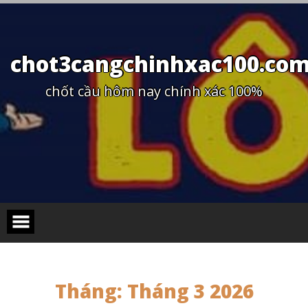
Skip
to
content
chot3cangchinhxac100.co
chốt cầu hôm nay chính xác 100%
Tháng:
Tháng 3 2026