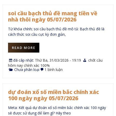
3
càng
hôm
soi cầu bạch thủ đề mang tiền về
nay
nhà thôi ngày 05/07/2026
về
liên
tiếp
Từ khóa chính; soi cầu bạch thủ đề mô tả: Bạch thủ đề là
2-
cách thức soi cầu cực kỳ đơn giản,
3
ngày
ngày
READ MORE
05/07/2026
đã câp nhật:
Thứ Ba, 31/03/2026 - 19:19
chốt cầu
hôm nay chính xác 100%
ở
Chưa phân loại
1 bình luận
soi
cầu
bạch
thủ
đề
dự đoán xổ số miền bắc chính xác
mang
100 ngày ngày 05/07/2026
tiền
về
nhà
Meta: Kết quả dự đoán xổ số miền bắc chính xác 100 ngày
thôi
sẽ được sử dụng để làm gì? Hãy theo
ngày