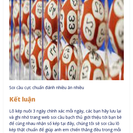
Soi cầu cực chuẩn đánh nhiều ăn nhiều
Kết luận
Lô kép nuôi 3 ngày chính xác mỗi ngày, các bạn hãy lưu lại
và ghi nhớ trang web soi cầu bạch thủ giới thiệu tới bạn bè
để cùng nhau nhận số kép tại đây, chúng tôi sẽ soi cầu lô
kép thật chuẩn để giúp anh em chiến thắng đều trong mỗi