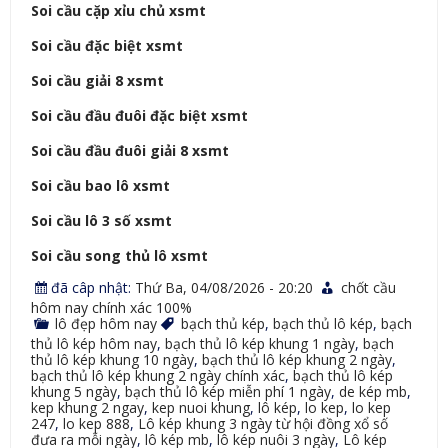
Soi cầu cặp xỉu chủ xsmt
Soi cầu đặc biệt xsmt
Soi cầu giải 8 xsmt
Soi cầu đầu đuôi đặc biệt xsmt
Soi cầu đầu đuôi giải 8 xsmt
Soi cầu bao lô xsmt
Soi cầu lô 3 số xsmt
Soi cầu song thủ lô xsmt
đã câp nhật:
Thứ Ba, 04/08/2026 - 20:20
chốt cầu
hôm nay chính xác 100%
lô đẹp hôm nay
bạch thủ kép
,
bạch thủ lô kép
,
bạch
thủ lô kép hôm nay
,
bạch thủ lô kép khung 1 ngày
,
bạch
thủ lô kép khung 10 ngày
,
bạch thủ lô kép khung 2 ngày
,
bạch thủ lô kép khung 2 ngày chính xác
,
bạch thủ lô kép
khung 5 ngày
,
bạch thủ lô kép miễn phí 1 ngày
,
de kép mb
,
kep khung 2 ngay
,
kep nuoi khung
,
lô kép
,
lo kep
,
lo kep
247
,
lo kep 888
,
Lô kép khung 3 ngày từ hội đồng xổ số
đưa ra mỗi ngày
,
lô kép mb
,
lô kép nuôi 3 ngày
,
Lô kép