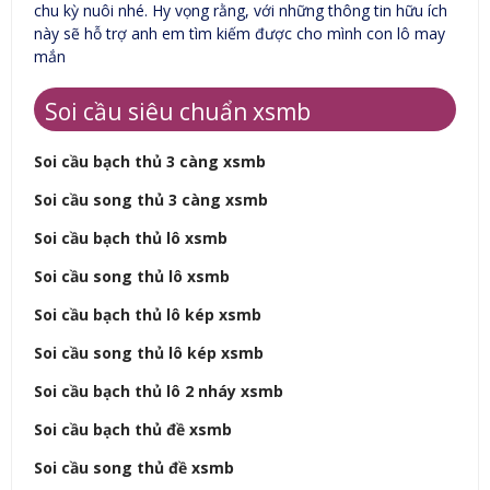
chu kỳ nuôi nhé. Hy vọng rằng, với những thông tin hữu ích
này sẽ hỗ trợ anh em tìm kiếm được cho mình con lô may
mắn
Soi cầu siêu chuẩn xsmb
Soi cầu bạch thủ 3 càng xsmb
Soi cầu song thủ 3 càng xsmb
Soi cầu bạch thủ lô xsmb
Soi cầu song thủ lô xsmb
Soi cầu bạch thủ lô kép xsmb
Soi cầu song thủ lô kép xsmb
Soi cầu bạch thủ lô 2 nháy xsmb
Soi cầu bạch thủ đề xsmb
Soi cầu song thủ đề xsmb