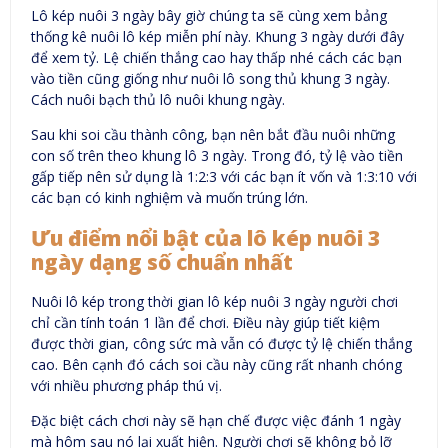
Lô kép nuôi 3 ngày bây giờ chúng ta sẽ cùng xem bảng
thống kê nuôi lô kép miễn phí này. Khung 3 ngày dưới đây
để xem tỷ. Lệ chiến thắng cao hay thấp nhé cách các bạn
vào tiền cũng giống như nuôi lô song thủ khung 3 ngày.
Cách nuôi bạch thủ lô nuôi khung ngày.
Sau khi soi cầu thành công, bạn nên bắt đầu nuôi những
con số trên theo khung lô 3 ngày. Trong đó, tỷ lệ vào tiền
gấp tiếp nên sử dụng là 1:2:3 với các bạn ít vốn và 1:3:10 với
các bạn có kinh nghiệm và muốn trúng lớn.
Ưu điểm nổi bật của lô kép nuôi 3
ngày dạng số chuẩn nhất
Nuôi lô kép trong thời gian lô kép nuôi 3 ngày người chơi
chỉ cần tính toán 1 lần để chơi. Điều này giúp tiết kiệm
được thời gian, công sức mà vẫn có được tỷ lệ chiến thắng
cao. Bên cạnh đó cách soi cầu này cũng rất nhanh chóng
với nhiều phương pháp thú vị.
Đặc biệt cách chơi này sẽ hạn chế được việc đánh 1 ngày
mà hôm sau nó lại xuất hiện. Người chơi sẽ không bỏ lỡ