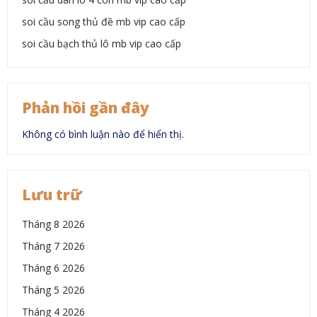
soi cầu song thủ đề mb vip cao cấp
soi cầu bạch thủ lô mb vip cao cấp
Phản hồi gần đây
Không có bình luận nào để hiển thị.
Lưu trữ
Tháng 8 2026
Tháng 7 2026
Tháng 6 2026
Tháng 5 2026
Tháng 4 2026