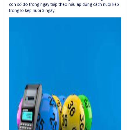
con số đó trong ngày tiếp theo nếu áp dụng cách nuôi kép
trong lô kép nuôi 3 ngày.