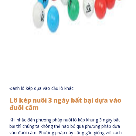
Đánh lô kép dựa vào cầu lô khác
Lô kép nuôi 3 ngày bất bại dựa vào
đuôi câm
Khi nhắc đến phương pháp nuôi lô kép khung 3 ngày bất
bại thì chúng ta không thể nào bỏ qua phương pháp dựa
vào đuôi câm. Phương pháp này cũng gần giống với cách