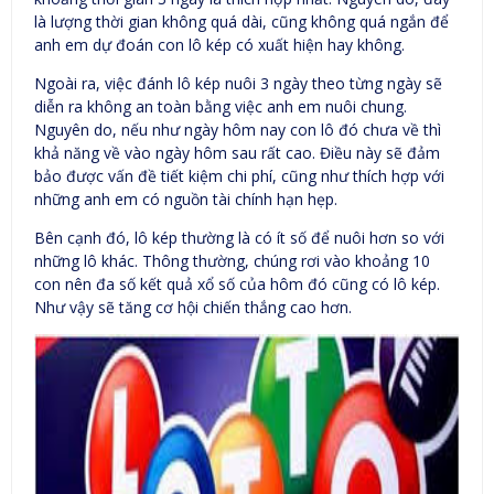
là lượng thời gian không quá dài, cũng không quá ngắn để
anh em dự đoán con lô kép có xuất hiện hay không.
Ngoài ra, việc đánh lô kép nuôi 3 ngày theo từng ngày sẽ
diễn ra không an toàn bằng việc anh em nuôi chung.
Nguyên do, nếu như ngày hôm nay con lô đó chưa về thì
khả năng về vào ngày hôm sau rất cao. Điều này sẽ đảm
bảo được vấn đề tiết kiệm chi phí, cũng như thích hợp với
những anh em có nguồn tài chính hạn hẹp.
Bên cạnh đó, lô kép thường là có ít số để nuôi hơn so với
những lô khác. Thông thường, chúng rơi vào khoảng 10
con nên đa số kết quả xổ số của hôm đó cũng có lô kép.
Như vậy sẽ tăng cơ hội chiến thắng cao hơn.