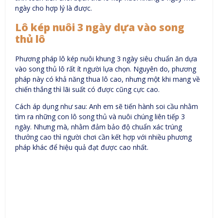
ngày cho hợp lý là được.
Lô kép nuôi 3 ngày dựa vào song
thủ lô
Phương pháp lô kép nuôi khung 3 ngày siêu chuẩn ăn dựa
vào song thủ lô rất ít người lựa chọn. Nguyên do, phương
pháp này có khả năng thua lô cao, nhưng một khi mang về
chiến thắng thì lãi suất có được cũng cực cao.
Cách áp dụng như sau: Anh em sẽ tiến hành soi cầu nhằm
tìm ra những con lô song thủ và nuôi chúng liên tiếp 3
ngày. Nhưng mà, nhằm đảm bảo độ chuẩn xác trúng
thưởng cao thì người chơi cần kết hợp với nhiều phương
pháp khác để hiệu quả đạt được cao nhất.