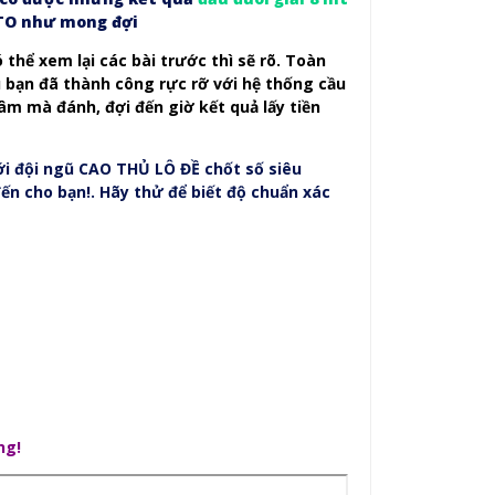
 TO như mong đợi
thể xem lại các bài trước thì sẽ rõ. Toàn
u bạn đã thành công rực rỡ với hệ thống cầu
tâm mà đánh, đợi đến giờ kết quả lấy tiền
Với đội ngũ CAO THỦ LÔ ĐỀ chốt số siêu
ến cho bạn!. Hãy thử để biết độ chuẩn xác
ng!