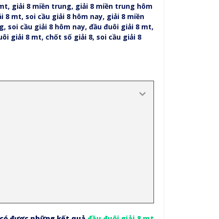
 mt, giải 8 miền trung, giải 8 miền trung hôm
ải 8 mt, soi cầu giải 8 hôm nay, giải 8 miền
g, soi cầu giải 8 hôm nay, đầu đuôi giải 8 mt,
ôi giải 8 mt, chốt số giải 8, soi cầu giải 8
n có được những kết quả
đầu đuôi giải 8 mt