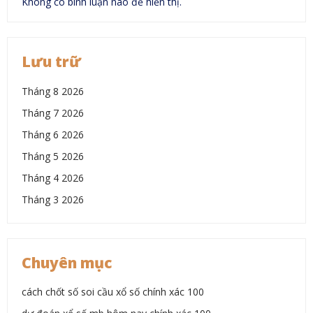
Không có bình luận nào để hiển thị.
Lưu trữ
Tháng 8 2026
Tháng 7 2026
Tháng 6 2026
Tháng 5 2026
Tháng 4 2026
Tháng 3 2026
Chuyên mục
cách chốt số soi cầu xổ số chính xác 100