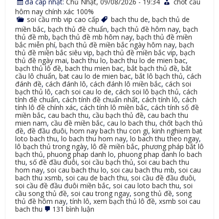
đã câp nhật:
Chủ Nhật, 09/08/2026 - 19:34
chốt cầu
hôm nay chính xác 100%
soi cầu mb vip cao cấp
bach thu de
,
bạch thủ de
miền bắc
,
bạch thủ đề chuẩn
,
bạch thủ đề hôm nay
,
bạch
thủ đề mb
,
bạch thủ đề mb hôm nay
,
bạch thủ đề miền
bắc miễn phí
,
bạch thủ đề miền bắc ngày hôm nay
,
bạch
thủ đề miền bắc siêu vip
,
bạch thủ đề miền bắc vip
,
bạch
thủ đề ngày mai
,
bach thu lo
,
bach thu lo de mien bac
,
bạch thủ lô đề
,
bach thu mien bac
,
bắt bạch thủ đề
,
bắt
cầu lô chuẩn
,
bat cau lo de mien bac
,
bắt lô bạch thủ
,
cách
đánh đề
,
cách đánh lô
,
cách đánh lô miền bắc
,
cách soi
bạch thủ lô
,
cach soi cau lo de
,
cách soi lô bạch thủ
,
cách
tính đề chuẩn
,
cách tính đề chuẩn nhất
,
cách tính lô
,
cách
tính lô đề chính xác
,
cách tính lô miền bắc
,
cách tính số đề
miền bắc
,
cau bach thu
,
cầu bạch thủ đề
,
cau bach thu
mien nam
,
cầu đề miền bắc
,
cau lo bach thu
,
chốt bạch thủ
đề
,
đề đầu đuôi
,
hom nay bach thu con gi
,
kinh nghiem bat
loto bach thu
,
lo bach thu hom nay
,
lo bach thu theo ngay
,
lô bạch thủ trong ngày
,
lô đề miền bắc
,
phương pháp bắt lô
bạch thủ
,
phuong phap danh lo
,
phuong phap danh lo bach
thu
,
số đề đầu đuôi
,
soi cầu bạch thủ
,
soi cau bach thu
hom nay
,
soi cau bach thu lo
,
soi cau bach thu mb
,
soi cau
bach thu xsmb
,
soi cau de bach thu
,
soi cầu đề đầu đuôi
,
soi cầu đề đầu đuôi miền bắc
,
soi cau loto bach thu
,
soi
cầu song thủ đề
,
soi cau trong ngay
,
song thủ đề
,
song
thủ đề hôm nay
,
tính lô
,
xem bạch thủ lô đề
,
xsmb soi cau
ở
bach thu
131 bình luận
soi