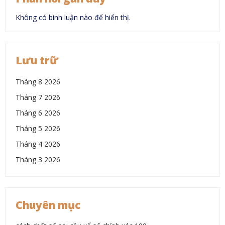
Không có bình luận nào để hiển thị.
Lưu trữ
Tháng 8 2026
Tháng 7 2026
Tháng 6 2026
Tháng 5 2026
Tháng 4 2026
Tháng 3 2026
Chuyên mục