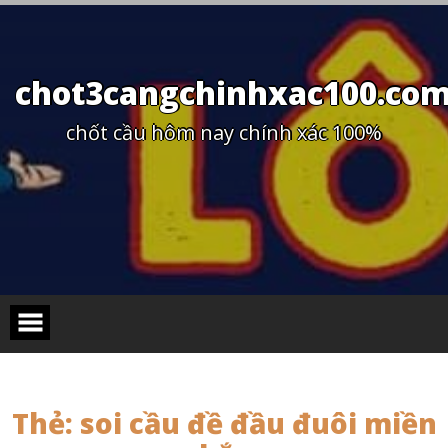
Skip
to
content
chot3cangchinhxac100.co
chốt cầu hôm nay chính xác 100%
Thẻ:
soi cầu đề đầu đuôi miền