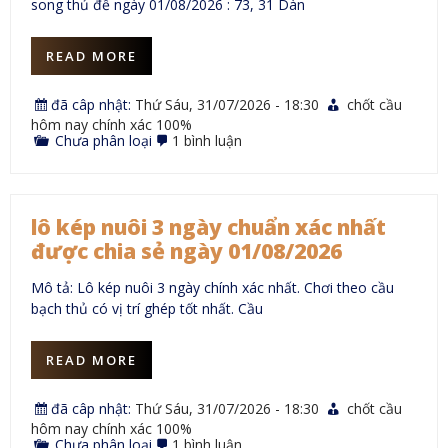
song thủ đề ngày 01/08/2026 : 73, 31 Dàn
xiên
từ
trường
READ MORE
quay
ngày
01/08/2026
đã câp nhật:
Thứ Sáu, 31/07/2026 - 18:30
chốt cầu
hôm nay chính xác 100%
ở
Chưa phân loại
1 bình luận
Soi
cầu
độc
thủ
đề
lô kép nuôi 3 ngày chuẩn xác nhất
miền
được chia sẻ ngày 01/08/2026
bắc
hôm
nay
Mô tả: Lô kép nuôi 3 ngày chính xác nhất. Chơi theo cầu
chính
bạch thủ có vị trí ghép tốt nhất. Cầu
xác
nhất
ngày
READ MORE
01/08/2026
đã câp nhật:
Thứ Sáu, 31/07/2026 - 18:30
chốt cầu
hôm nay chính xác 100%
ở
Chưa phân loại
1 bình luận