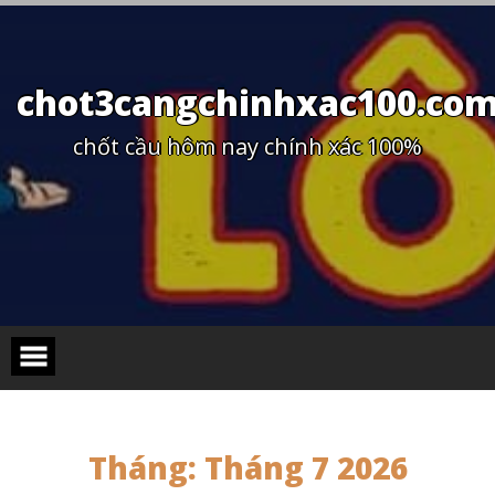
Skip
to
content
chot3cangchinhxac100.co
chốt cầu hôm nay chính xác 100%
Tháng:
Tháng 7 2026