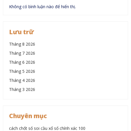
Không có bình luận nào để hiển thị.
Lưu trữ
Tháng 8 2026
Tháng 7 2026
Tháng 6 2026
Tháng 5 2026
Tháng 4 2026
Tháng 3 2026
Chuyên mục
cách chốt số soi cầu xổ số chính xác 100