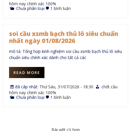
hôm nay chính xác 100%
ở
Chưa phân loại
1 bình luận
soi
cầu
xsmt
hôm
nay
soi cầu xsmb bạch thủ lô siêu chuẩn
chính
nhất ngày 01/08/2026
xác
nhất
ngày
mô tả: Tổng hợp kinh nghiệm soi cầu xsmb bạch thủ lô siêu
01/08/2026
chuẩn siêu chính xác dành cho tất cả các
READ MORE
đã câp nhật:
Thứ Sáu, 31/07/2026 - 18:30
chốt cầu
hôm nay chính xác 100%
ở
Chưa phân loại
1 bình luận
soi
cầu
xsmb
bạch
thủ
lô
Điều
Bài viết cũ hơn
siêu