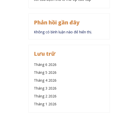
Phản hồi gần đây
Không có bình luận nào để hiển thị.
Lưu trữ
Tháng 6 2026
Tháng 5 2026
Tháng 4 2026
Tháng 3 2026
Tháng 2 2026
Tháng 1 2026