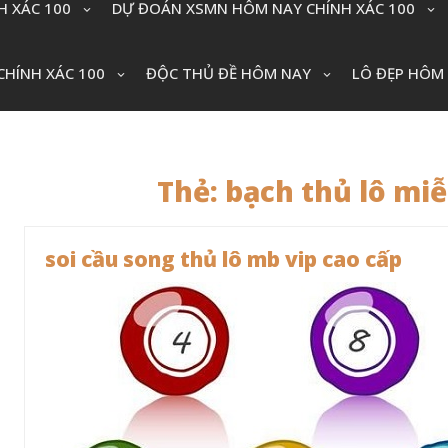
 XÁC 100
DỰ ĐOÁN XSMN HÔM NAY CHÍNH XÁC 100
CHÍNH XÁC 100
ĐỘC THỦ ĐỀ HÔM NAY
LÔ ĐẸP HÔM
Thẻ:
bạch thủ lô mi
soi cầu song thủ lô mb vip cao cấp