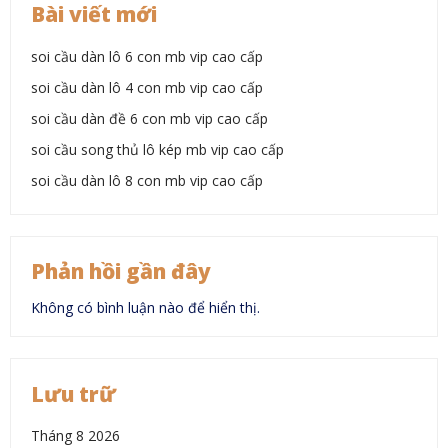
Bài viết mới
soi cầu dàn lô 6 con mb vip cao cấp
soi cầu dàn lô 4 con mb vip cao cấp
soi cầu dàn đề 6 con mb vip cao cấp
soi cầu song thủ lô kép mb vip cao cấp
soi cầu dàn lô 8 con mb vip cao cấp
Phản hồi gần đây
Không có bình luận nào để hiển thị.
Lưu trữ
Tháng 8 2026