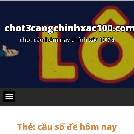
Skip
to
content
chot3cangchinhxac100.co
chốt cầu hôm nay chính xác 100%
Thẻ:
cầu số đề hôm nay