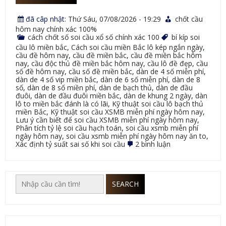
đã câp nhật:
Thứ Sáu, 07/08/2026 - 19:29
chốt cầu
hôm nay chính xác 100%
cách chốt số soi cầu xổ số chính xác 100
bí kíp soi
cầu lô miền bắc
,
Cách soi cầu miền Bắc lô kép ngắn ngày
,
cầu đề hôm nay
,
cầu đề miền bắc
,
cầu đề miền bắc hôm
nay
,
cầu độc thủ đề miền bắc hôm nay
,
cầu lô đề đẹp
,
cầu
số đề hôm nay
,
cầu số đề miền bắc
,
dàn de 4 số miễn phí
,
dàn de 4 số vip miền bắc
,
dàn de 6 số miễn phí
,
dàn de 8
số
,
dàn de 8 số miền phí
,
dàn de bạch thủ
,
dàn de đầu
đuôi
,
dàn de đầu đuôi miền bắc
,
dàn de khung 2 ngày
,
dàn
lô to miền bắc đánh là có lãi
,
Kỹ thuật soi cầu lô bạch thủ
miền Bắc
,
Kỹ thuật soi cầu XSMB miễn phí ngày hôm nay
,
Lưu ý cần biết để soi cầu XSMB miễn phí ngày hôm nay
,
Phân tích tỷ lệ soi cầu hạch toán
,
soi cầu xsmb miễn phí
ngày hôm nay
,
soi cầu xsmb miễn phí ngày hôm nay ăn to
,
ở
Xác định tỷ suất sai số khi soi cầu
2 bình luận
soi
cầu
xsmb
miễn
SEARCH
phí
ngày
hôm
nay
ăn
to