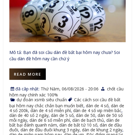
Mô tả: Bạn đã soi cầu dàn đề bất bại hôm nay chưa? Soi
cầu dàn đề hôm nay cần chứ ý
READ MORE
đã câp nhật:
Thứ Năm, 06/08/2026 - 20:06
chốt cầu
hôm nay chính xác 100%
dự đoán xsmb siêu chuẩn
Các cách soi cầu đề bất
bại hôm nay chắc chắn bạn muốn biết
,
dàn de 4 số
,
dàn de
4 số 200k
,
dàn de 4 số miễn phí
,
dàn de 4 số vip miền bắc
,
dàn de 40 số 2 ngày
,
dàn de 5 số
,
dàn de 50
,
dàn de 50 số
mỗi ngày
,
dàn de 6 số miễn phí
,
dàn de bạch thủ
,
dàn de
bất bại đánh quanh năm
,
dàn de bất tử 10 số
,
dàn de đầu
đuôi
,
dàn de đầu đuôi khung 3 ngày
,
dàn de khung 2 ngày
,
dàn de miền nam hôm nay
,
dàn de vip
,
Đặc điểm mang lại