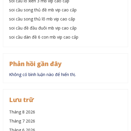
soi cầu lô xiên 3 mb vip cao cấp
soi cầu song thủ đề mb vip cao cấp
soi cầu song thủ lô mb vip cao cấp
soi cầu đề đầu đuôi mb vip cao cấp
soi cầu dàn đề 6 con mb vip cao cấp
Phản hồi gần đây
Không có bình luận nào để hiển thị.
Lưu trữ
Tháng 8 2026
Tháng 7 2026
Tháng 6 2026