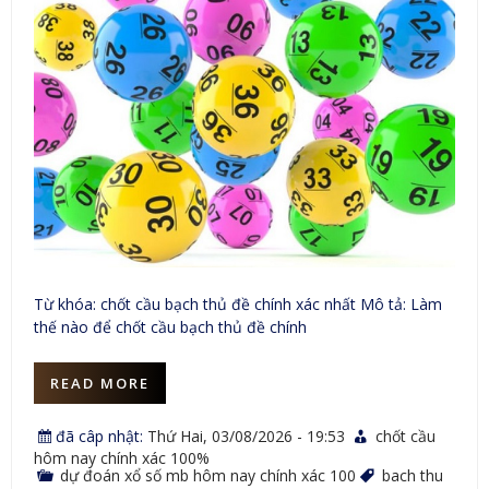
víp
Từ khóa: chốt cầu bạch thủ đề chính xác nhất Mô tả: Làm
thế nào để chốt cầu bạch thủ đề chính
READ MORE
đã câp nhật:
Thứ Hai, 03/08/2026 - 19:53
chốt cầu
hôm nay chính xác 100%
dự đoán xổ số mb hôm nay chính xác 100
bach thu