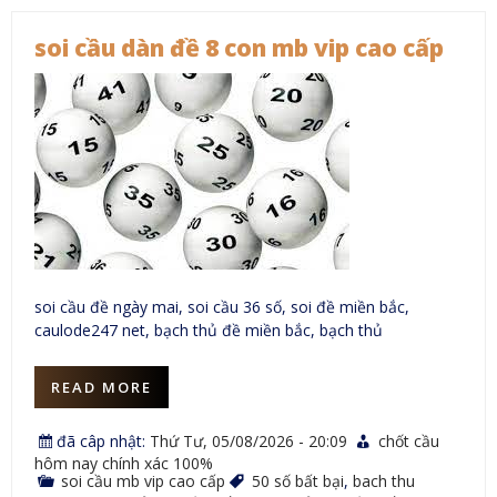
soi cầu dàn đề 8 con mb vip cao cấp
soi cầu đề ngày mai, soi cầu 36 số, soi đề miền bắc,
caulode247 net, bạch thủ đề miền bắc, bạch thủ
READ MORE
đã câp nhật:
Thứ Tư, 05/08/2026 - 20:09
chốt cầu
hôm nay chính xác 100%
soi cầu mb vip cao cấp
50 số bất bại
,
bach thu