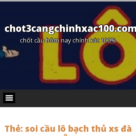
Skip
to
content
chot3cangchinhxac100.co
chốt cầu hôm nay chính xác 100%
Thẻ:
soi cầu lô bạch thủ xs đà