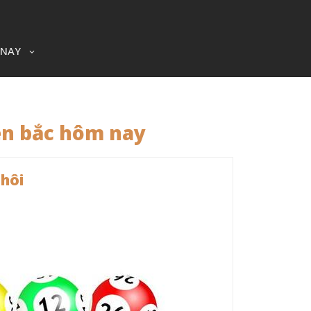
 NAY
ền bắc hôm nay
thôi