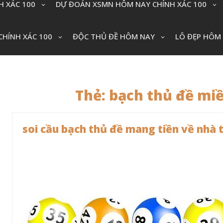
 XÁC 100
DỰ ĐOÁN XSMN HÔM NAY CHÍNH XÁC 100
CHÍNH XÁC 100
ĐỘC THỦ ĐỀ HÔM NAY
LÔ ĐẸP HÔM
Thẻ:
bạch thủ đề mi
soi cầu bạch thủ đề mang tiền về nhà 