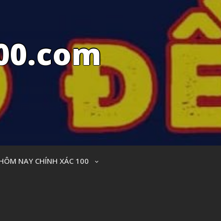
00.com
HÔM NAY CHÍNH XÁC 100