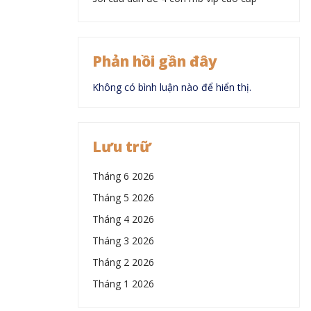
Phản hồi gần đây
Không có bình luận nào để hiển thị.
Lưu trữ
Tháng 6 2026
Tháng 5 2026
Tháng 4 2026
Tháng 3 2026
Tháng 2 2026
Tháng 1 2026