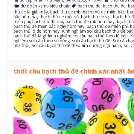
dự đoán xsmb siêu chuẩn
bạch thu de
,
bach thu de
,
bạ
thủ de la giải mấy
,
bach thu de mb
,
bạch thủ de miền bắc
,
bạc
bắc hôm nay
,
bạch thủ de một số
,
bạch thủ de vip
,
bạch thủ 
miễn phí
,
bạch thủ đề mb
,
bạch thủ đề mb hôm nay
,
bạch thủ
bạch thủ đề miền bắc ngày hôm nay
,
bạch thủ đề miễn phí
,
b
bạch thủ lô de hôm nay
,
Kinh nghiệm soi cầu bạch thủ đề bất 
bạch thủ đề là gì
,
kinh nghiệm soi cầu bạch thủ theo lô kép
,
K
nghiệm soi cầu theo số nóng
,
soi cầu bạch thủ đề
,
Soi cầu bạc
nhà thôi
,
Soi cầu bạch thủ đề theo âm dương ngũ hành
,
Soi c
chốt cầu bạch thủ đề chính xác nhất ă