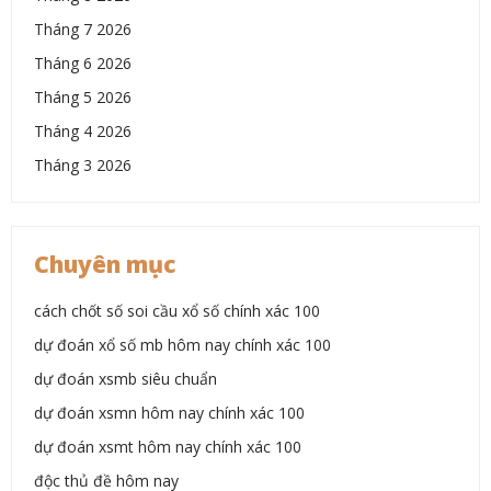
Tháng 7 2026
Tháng 6 2026
Tháng 5 2026
Tháng 4 2026
Tháng 3 2026
Chuyên mục
cách chốt số soi cầu xổ số chính xác 100
dự đoán xổ số mb hôm nay chính xác 100
dự đoán xsmb siêu chuẩn
dự đoán xsmn hôm nay chính xác 100
dự đoán xsmt hôm nay chính xác 100
độc thủ đề hôm nay