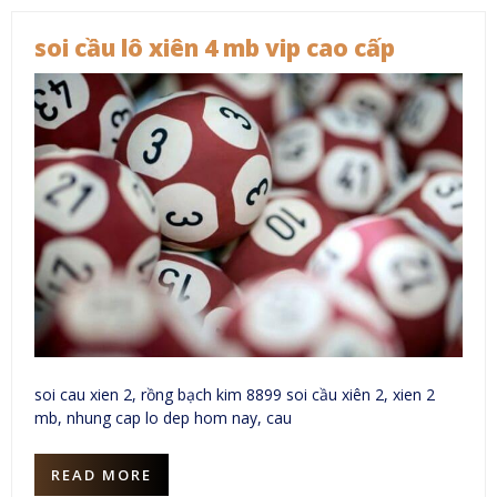
soi cầu lô xiên 4 mb vip cao cấp
soi cau xien 2, rồng bạch kim 8899 soi cầu xiên 2, xien 2
mb, nhung cap lo dep hom nay, cau
READ MORE