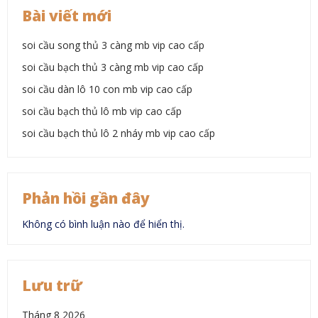
Bài viết mới
soi cầu song thủ 3 càng mb vip cao cấp
soi cầu bạch thủ 3 càng mb vip cao cấp
soi cầu dàn lô 10 con mb vip cao cấp
soi cầu bạch thủ lô mb vip cao cấp
soi cầu bạch thủ lô 2 nháy mb vip cao cấp
Phản hồi gần đây
Không có bình luận nào để hiển thị.
Lưu trữ
Tháng 8 2026