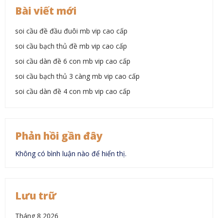
Bài viết mới
soi cầu đề đầu đuôi mb vip cao cấp
soi cầu bạch thủ đề mb vip cao cấp
soi cầu dàn đề 6 con mb vip cao cấp
soi cầu bạch thủ 3 càng mb vip cao cấp
soi cầu dàn đề 4 con mb vip cao cấp
Phản hồi gần đây
Không có bình luận nào để hiển thị.
Lưu trữ
Tháng 8 2026