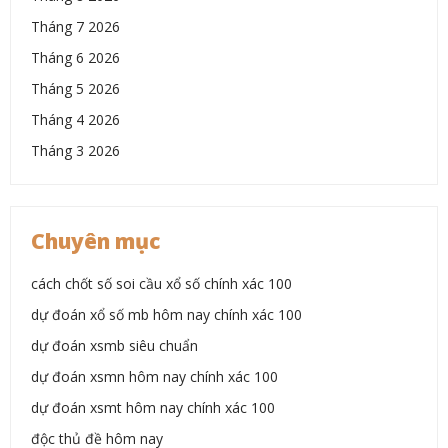
Tháng 7 2026
Tháng 6 2026
Tháng 5 2026
Tháng 4 2026
Tháng 3 2026
Chuyên mục
cách chốt số soi cầu xổ số chính xác 100
dự đoán xổ số mb hôm nay chính xác 100
dự đoán xsmb siêu chuẩn
dự đoán xsmn hôm nay chính xác 100
dự đoán xsmt hôm nay chính xác 100
độc thủ đề hôm nay