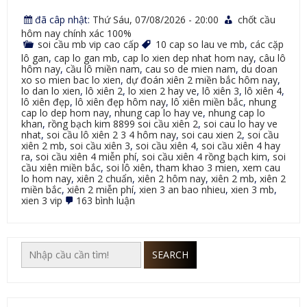
đã câp nhật:
Thứ Sáu, 07/08/2026 - 20:00
chốt cầu
hôm nay chính xác 100%
soi cầu mb vip cao cấp
10 cap so lau ve mb
,
các cặp
lô gan
,
cap lo gan mb
,
cap lo xien dep nhat hom nay
,
câu lô
hôm nay
,
cầu lô miền nam
,
cau so de mien nam
,
du doan
xo so mien bac lo xien
,
dự đoán xiên 2 miền bắc hôm nay
,
lo dan lo xien
,
lô xiên 2
,
lo xien 2 hay ve
,
lô xiên 3
,
lô xiên 4
,
lô xiên đẹp
,
lô xiên đẹp hôm nay
,
lô xiên miền bắc
,
nhung
cap lo dep hom nay
,
nhung cap lo hay ve
,
nhung cap lo
khan
,
rồng bạch kim 8899 soi cầu xiên 2
,
soi cau lo hay ve
nhat
,
soi cầu lô xiên 2 3 4 hôm nay
,
soi cau xien 2
,
soi cầu
xiên 2 mb
,
soi cầu xiên 3
,
soi cầu xiên 4
,
soi cầu xiên 4 hay
ra
,
soi cầu xiên 4 miễn phí
,
soi cầu xiên 4 rồng bạch kim
,
soi
cầu xiên miền bắc
,
soi lô xiên
,
tham khao 3 mien
,
xem cau
lo hom nay
,
xiên 2 chuẩn
,
xiên 2 hôm nay
,
xiên 2 mb
,
xiên 2
miền bắc
,
xiên 2 miễn phí
,
xien 3 an bao nhieu
,
xien 3 mb
,
ở
xien 3 vip
163 bình luận
soi
cầu
lô
xiên
4
SEARCH
mb
vip
cao
cấp