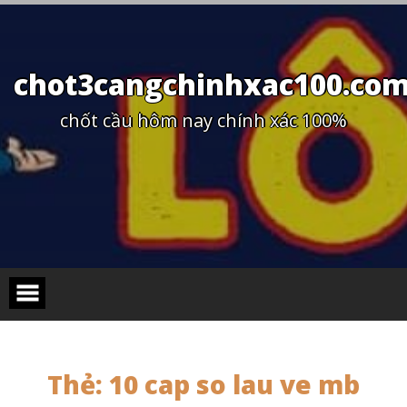
Skip
to
content
chot3cangchinhxac100.co
chốt cầu hôm nay chính xác 100%
Thẻ:
10 cap so lau ve mb