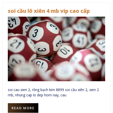
soi cầu lô xiên 4 mb vip cao cấp
soi cau xien 2, rồng bạch kim 8899 soi cầu xiên 2, xien 2
mb, nhung cap lo dep hom nay, cau
READ MORE