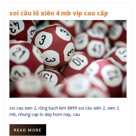
soi cầu lô xiên 4 mb vip cao cấp
soi cau xien 2, rồng bạch kim 8899 soi cầu xiên 2, xien 2
mb, nhung cap lo dep hom nay, cau
READ MORE