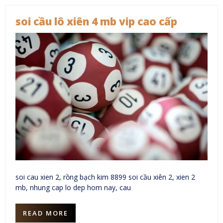
soi cầu lô xiên 4 mb vip cao cấp
soi cau xien 2, rồng bạch kim 8899 soi cầu xiên 2, xien 2
mb, nhung cap lo dep hom nay, cau
READ MORE