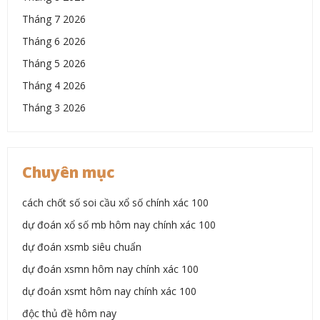
Tháng 7 2026
Tháng 6 2026
Tháng 5 2026
Tháng 4 2026
Tháng 3 2026
Chuyên mục
cách chốt số soi cầu xổ số chính xác 100
dự đoán xổ số mb hôm nay chính xác 100
dự đoán xsmb siêu chuẩn
dự đoán xsmn hôm nay chính xác 100
dự đoán xsmt hôm nay chính xác 100
độc thủ đề hôm nay