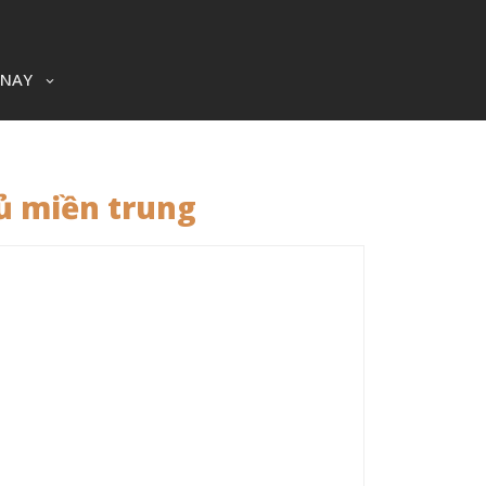
 NAY
hủ miền trung