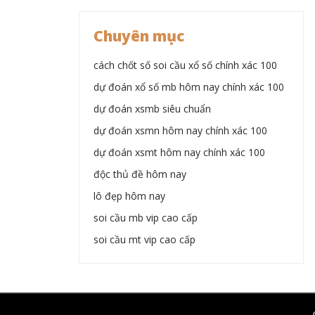
Chuyên mục
cách chốt số soi cầu xổ số chính xác 100
dự đoán xổ số mb hôm nay chính xác 100
dự đoán xsmb siêu chuẩn
dự đoán xsmn hôm nay chính xác 100
dự đoán xsmt hôm nay chính xác 100
độc thủ đề hôm nay
lô đẹp hôm nay
soi cầu mb vip cao cấp
soi cầu mt vip cao cấp