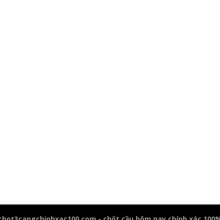
chot3cangchinhxac100.com - chốt cầu hôm nay chính xác 100