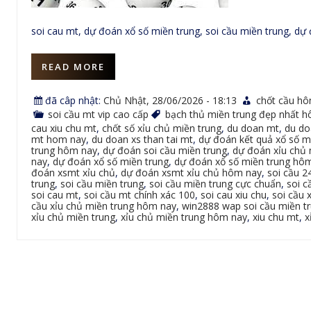
soi cau mt, dự đoán xổ số miền trung, soi cầu miền trung, d
READ MORE
đã câp nhật:
Chủ Nhật, 28/06/2026 - 18:13
chốt cầu hô
soi cầu mt vip cao cấp
bạch thủ miền trung đẹp nhất 
cau xiu chu mt
,
chốt số xỉu chủ miền trung
,
du doan mt
,
du do
mt hom nay
,
du doan xs than tai mt
,
dự đoán kết quả xổ số m
trung hôm nay
,
dự đoán soi cầu miền trung
,
dự đoán xỉu chủ 
nay
,
dự đoán xổ số miền trung
,
dự đoán xổ số miền trung hô
đoán xsmt xỉu chủ
,
dự đoán xsmt xỉu chủ hôm nay
,
soi cầu 2
trung
,
soi cầu miền trung
,
soi cầu miền trung cực chuẩn
,
soi c
soi cau mt
,
soi cầu mt chính xác 100
,
soi cau xiu chu
,
soi cầu 
cầu xỉu chủ miền trung hôm nay
,
win2888 wap soi cầu miền t
xỉu chủ miền trung
,
xỉu chủ miền trung hôm nay
,
xiu chu mt
,
x