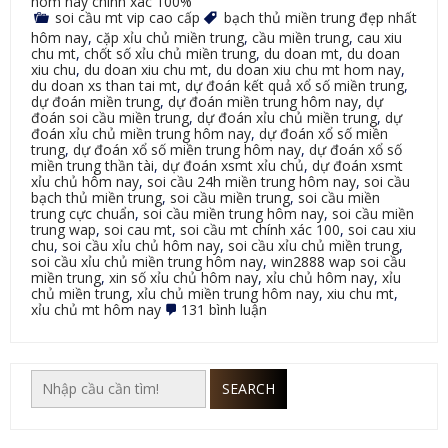
hôm nay chính xác 100%
soi cầu mt vip cao cấp
bạch thủ miền trung đẹp nhất
hôm nay
,
cặp xỉu chủ miền trung
,
cầu miền trung
,
cau xiu
chu mt
,
chốt số xỉu chủ miền trung
,
du doan mt
,
du doan
xiu chu
,
du doan xiu chu mt
,
du doan xiu chu mt hom nay
,
du doan xs than tai mt
,
dự đoán kết quả xổ số miền trung
,
dự đoán miền trung
,
dự đoán miền trung hôm nay
,
dự
đoán soi cầu miền trung
,
dự đoán xỉu chủ miền trung
,
dự
đoán xỉu chủ miền trung hôm nay
,
dự đoán xổ số miền
trung
,
dự đoán xổ số miền trung hôm nay
,
dự đoán xổ số
miền trung thần tài
,
dự đoán xsmt xỉu chủ
,
dự đoán xsmt
xỉu chủ hôm nay
,
soi cầu 24h miền trung hôm nay
,
soi cầu
bạch thủ miền trung
,
soi cầu miền trung
,
soi cầu miền
trung cực chuẩn
,
soi cầu miền trung hôm nay
,
soi cầu miền
trung wap
,
soi cau mt
,
soi cầu mt chính xác 100
,
soi cau xiu
chu
,
soi cầu xỉu chủ hôm nay
,
soi cầu xỉu chủ miền trung
,
soi cầu xỉu chủ miền trung hôm nay
,
win2888 wap soi cầu
miền trung
,
xin số xỉu chủ hôm nay
,
xỉu chủ hôm nay
,
xỉu
chủ miền trung
,
xỉu chủ miền trung hôm nay
,
xiu chu mt
,
ở
xỉu chủ mt hôm nay
131 bình luận
soi
cầu
xỉu
chủ
SEARCH
mt
vip
cao
cấp