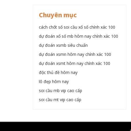
Chuyên mục
cách chốt số soi cầu xổ số chính xác 100
dự đoán xổ số mb hôm nay chính xác 100
dự đoán xsmb siêu chuẩn
dự đoán xsmn hôm nay chính xác 100
dự đoán xsmt hôm nay chính xác 100
độc thủ đề hôm nay
lô đẹp hôm nay
soi cầu mb vip cao cấp
soi cầu mt vip cao cấp