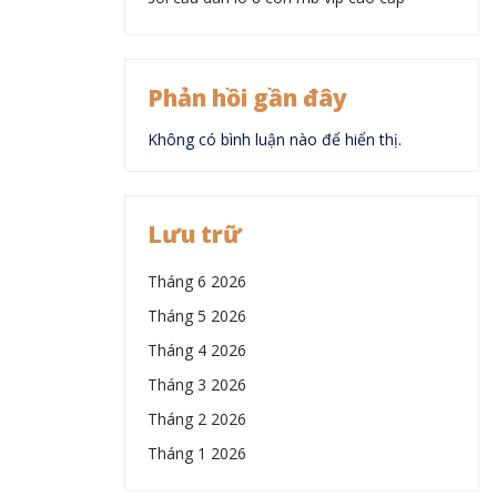
Phản hồi gần đây
Không có bình luận nào để hiển thị.
Lưu trữ
Tháng 6 2026
Tháng 5 2026
Tháng 4 2026
Tháng 3 2026
Tháng 2 2026
Tháng 1 2026