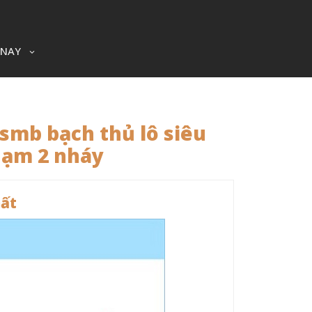
 NAY
smb bạch thủ lô siêu
hạm 2 nháy
hất