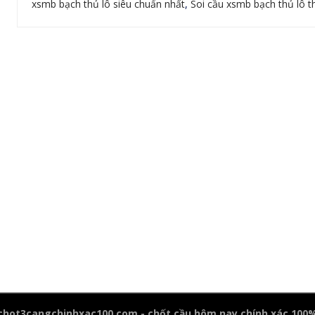
xsmb bạch thủ lô siêu chuẩn nhất
,
Soi cầu xsmb bạch thủ lô t
chot3cangchinhxac100.com - chốt cầu hôm nay chính xác 100