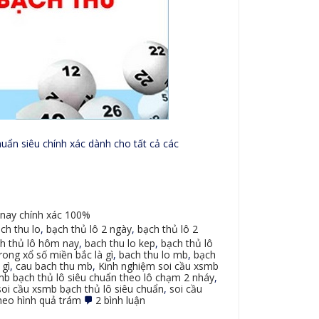
uẩn siêu chính xác dành cho tất cả các
nay chính xác 100%
ch thu lo
,
bạch thủ lô 2 ngày
,
bạch thủ lô 2
h thủ lô hôm nay
,
bach thu lo kep
,
bạch thủ lô
rong xổ số miền bắc là gì
,
bach thu lo mb
,
bạch
 gì
,
cau bach thu mb
,
Kinh nghiệm soi cầu xsmb
mb bạch thủ lô siêu chuẩn theo lô chạm 2 nháy
,
soi cầu xsmb bạch thủ lô siêu chuẩn
,
soi cầu
ở
heo hình quả trám
2 bình luận
soi