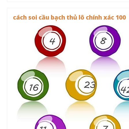
cách soi cầu bạch thủ lô chính xác 100