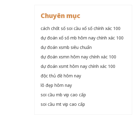
Chuyên mục
cách chốt số soi cầu xổ số chính xác 100
dự đoán xổ số mb hôm nay chính xác 100
dự đoán xsmb siêu chuẩn
dự đoán xsmn hôm nay chính xác 100
dự đoán xsmt hôm nay chính xác 100
độc thủ đề hôm nay
lô đẹp hôm nay
soi cầu mb vip cao cấp
soi cầu mt vip cao cấp