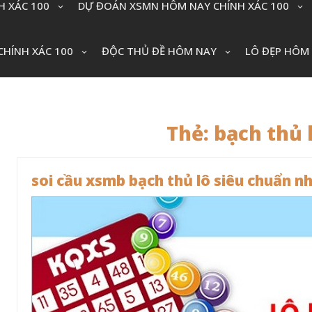
 XÁC 100
DỰ ĐOÁN XSMN HÔM NAY CHÍNH XÁC 100
CHÍNH XÁC 100
ĐỘC THỦ ĐỀ HÔM NAY
LÔ ĐẸP HÔM
Thẻ:
bạch thủ 
soi cầu xsmb bạch thủ lô siêu chuẩn n