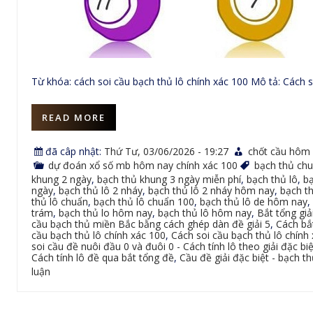
Từ khóa: cách soi cầu bạch thủ lô chính xác 100 Mô tả: Cách s
READ MORE
đã câp nhật:
Thứ Tư, 03/06/2026 - 19:27
chốt cầu hôm 
dự đoán xổ số mb hôm nay chính xác 100
bạch thủ ch
khung 2 ngày
,
bạch thủ khung 3 ngày miễn phí
,
bạch thủ lô
,
bạ
ngày
,
bạch thủ lô 2 nháy
,
bạch thủ lô 2 nháy hôm nay
,
bạch t
thủ lô chuẩn
,
bạch thủ lô chuẩn 100
,
bạch thủ lô de hôm nay
,
trám
,
bạch thủ lo hôm nay
,
bạch thủ lô hôm nay
,
Bắt tổng giả
cầu bạch thủ miền Bắc bằng cách ghép dàn đề giải 5
,
Cách bắ
cầu bạch thủ lô chính xác 100
,
Cách soi cầu bạch thủ lô chính 
soi cầu đề nuôi đầu 0 và đuôi 0 - Cách tính lô theo giải đặc biệ
Cách tính lô đề qua bắt tổng đề
,
Cầu đề giải đặc biệt - bạch t
ở
luận
cách
soi
cầu