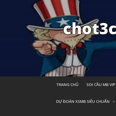
Skip
to
content
chot3
TRANG CHỦ
SOI CẦU MB VIP
DỰ ĐOÁN XSMB SIÊU CHUẨN