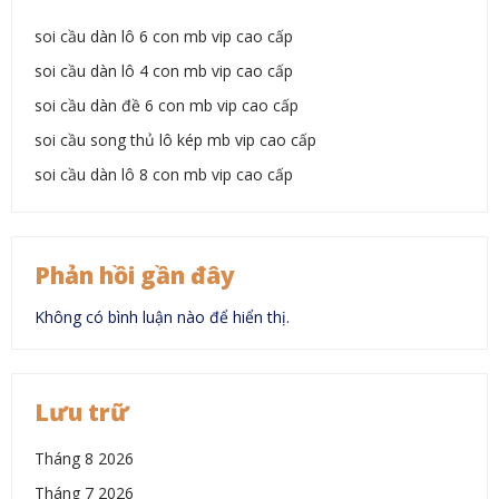
soi cầu dàn lô 6 con mb vip cao cấp
soi cầu dàn lô 4 con mb vip cao cấp
soi cầu dàn đề 6 con mb vip cao cấp
soi cầu song thủ lô kép mb vip cao cấp
soi cầu dàn lô 8 con mb vip cao cấp
Phản hồi gần đây
Không có bình luận nào để hiển thị.
Lưu trữ
Tháng 8 2026
Tháng 7 2026