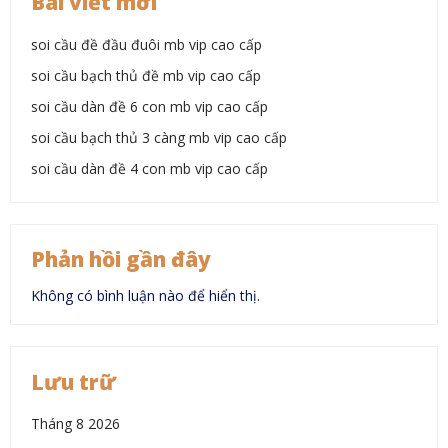
Bài viết mới
cao
soi cầu đề đầu đuôi mb vip cao cấp
soi cầu bạch thủ đề mb vip cao cấp
soi cầu dàn đề 6 con mb vip cao cấp
soi cầu bạch thủ 3 càng mb vip cao cấp
soi cầu dàn đề 4 con mb vip cao cấp
Phản hồi gần đây
Không có bình luận nào để hiển thị.
Lưu trữ
Tháng 8 2026