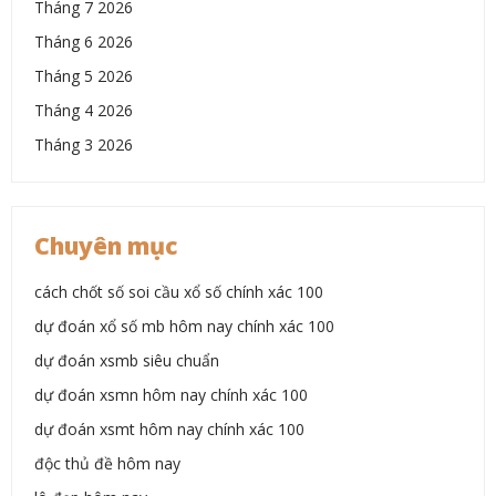
Tháng 7 2026
Tháng 6 2026
Tháng 5 2026
Tháng 4 2026
Tháng 3 2026
Chuyên mục
cách chốt số soi cầu xổ số chính xác 100
dự đoán xổ số mb hôm nay chính xác 100
dự đoán xsmb siêu chuẩn
dự đoán xsmn hôm nay chính xác 100
dự đoán xsmt hôm nay chính xác 100
độc thủ đề hôm nay