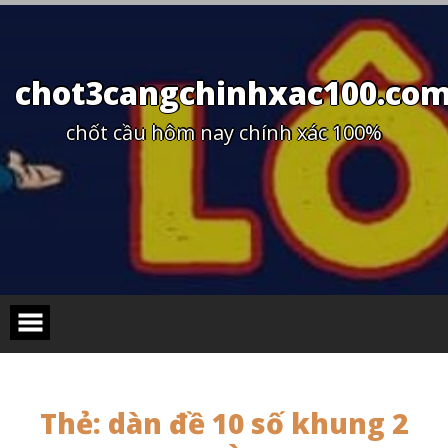
Skip
to
content
chot3cangchinhxac100.co
chốt cầu hôm nay chính xác 100%
Thẻ:
dàn đề 10 số khung 2