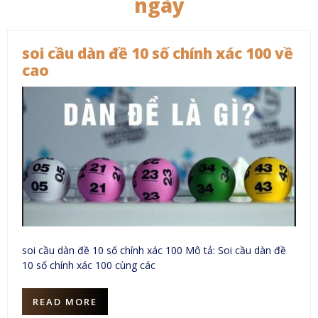
ngày
soi cầu dàn đề 10 số chính xác 100 về
cao
soi cầu dàn đề 10 số chính xác 100 Mô tả: Soi cầu dàn đề
10 số chính xác 100 cùng các
READ MORE