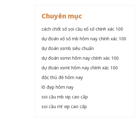
Chuyên mục
cách chốt số soi cầu xổ số chính xác 100
dự đoán xổ số mb hôm nay chính xác 100
dự đoán xsmb siêu chuẩn
dự đoán xsmn hôm nay chính xác 100
dự đoán xsmt hôm nay chính xác 100
độc thủ đề hôm nay
lô đẹp hôm nay
soi cầu mb vip cao cấp
soi cầu mt vip cao cấp