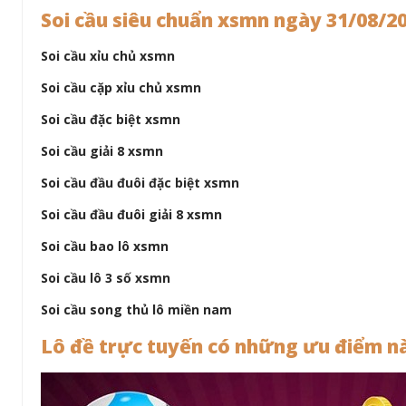
Soi cầu siêu chuẩn xsmn ngày 31/08/2
Soi cầu xỉu chủ xsmn
Soi cầu cặp xỉu chủ xsmn
Soi cầu đặc biệt xsmn
Soi cầu giải 8 xsmn
Soi cầu đầu đuôi đặc biệt xsmn
Soi cầu đầu đuôi giải 8 xsmn
Soi cầu bao lô xsmn
Soi cầu lô 3 số xsmn
Soi cầu song thủ lô miền
nam
Lô đề trực tuyến có những ưu điểm n