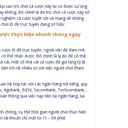
tại sao trò chơi cá cược này lại có được sự ủng
hay không. Đó chính là do trò chơi cá cược này sở
ải nghiệm cá cược tuyệt vời và mang về những
 chơi lô đề trực tuyến đang sở hữu:
n được thực hiện nhanh chóng ngày
á cược lô đề trực tuyến, ngoài vấn đề đam mê,
có thể nhận được. Đó chính là lý do để có thể
 cái, một số nhà cái cá cược đã gia tăng tỷ lệ
 tiện ích rất nhiều so với việc người chơi tham
an hệ hợp tác với các ngân hàng nổi tiếng, quy
ank, Agribank, BIDV, Sacombank, Techcombank,…
oán thông qua việc nạp tiền tại ngân hàng, tại
nh chóng, cụ thể thời gian người chơi thực hiện
ào tài khoản chỉ mất từ 11 – 69 phút.