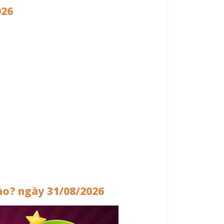
026
ào? ngày 31/08/2026