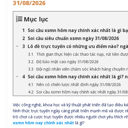
31/08/2026
Mục lục
Soi cầu xsmn hôm nay chính xác nhất là gì b
Soi cầu siêu chuẩn xsmn ngày 31/08/2026
Lô đề trực tuyến có những ưu điểm nào? ngà
Thời gian thực hiện các thao tác nạp, rút tiền đ
Độ bảo mật cao ngày 31/08/2026
Đội ngũ nhân viên chăm sóc khách hàng chuyên 
Soi cầu xsmn hôm nay chính xác nhất là gì? 
Nên có chiến lược nhất định ngày 31/08/2026
Soi cầu xsmn hôm nay chính xác nhất ngày 31/0
Việc công nghệ, khoa học và kỹ thuật phát triển đã tạo điều kiệ
hình thức trực tuyến ngày càng phát triển mạnh mẽ và được n
trò chơi cá cược trực tuyến được nhiều người chơi yêu thích nh
xsmn hôm nay chính xác nhất
là gì?