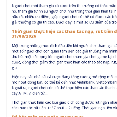
Người chơi mới tham gia cá cược trên thị trường có thắc mắc 
hộ, tham gia từ nhiều người chơi như trong thời gian hiện tại 
hữu rất nhiều ưu điểm, giúp người chơi có thể có được các tr
giải thưởng có giá trị cao. Dưới đây là một số ưu điểm của trò
Thời gian thực hiện các thao tác nạp, rút tiề
31/08/2026
Một trong những mục đích đầu tiên khi người chơi tham gia c
một số người chơi còn quan tâm đến các giải thưởng mà mình 
thu hút một số lượng lớn người chơi tham gia chơi game tại nhà
cược, đồng thời giảm thời gian thực hiện các thao tác nạp, rút,
gia.
Hiện nay các nhà cái cá cược đang tăng cường mở rộng mối qu
mô hoạt động lớn, có thể kể đến như: Vietinbank, Vietcomb
Ngoải ra, người chơi còn có thể thực hiện các thao tác thanh t
cây ATM, ví điện tử,…
Thời gian thực hiện các loại giao dịch cũng được rút ngắn nha
các thao tác rút tiền từ 37 phút – 2 tiếng. Thời gian nạp tiền v