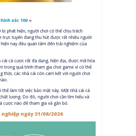
hính xác 100
«
ợ bị phát hiện, người chơi có thể chịu trách
me trực tuyến đang thu hút được rất nhiều người
ng hiện nay đều quan tâm đến trải nghiệm của
cái cá cược rất đa dạng, hiện đại, được mã hóa
m trong quá trình tham gia chơi game vì có thể
ng thời, các nhà cái còn cam kết với người chơi
nào.
 thể làm tốt việc bảo mật này. Một nhà cái cá
 chất lượng. Do đó, người chơi cần tìm hiểu và
cá cược nào để tham gia và gắn bó.
 nghiệp ngày 31/08/2026