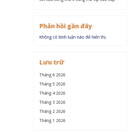
Phản hồi gần đây
Không có bình luận nào để hiển thị.
Lưu trữ
Tháng 6 2026
Tháng 5 2026
Tháng 4 2026
Tháng 3 2026
Tháng 2 2026
Tháng 1 2026