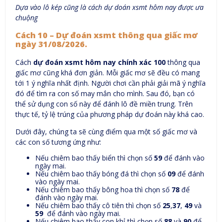
Dựa vào lô kép cũng là cách dự doán xsmt hôm nay được ưa
chuộng
Cách 10 – Dự đoán xsmt thông qua giấc mơ
ngày 31/08/2026.
Cách
dự đoán xsmt hôm nay chính xác 100
thông qua
giấc mơ cũng khá đơn giản. Mỗi giấc mơ sẽ đều có mang
tới 1 ý nghĩa nhất định. Người chơi cần phải giải mã ý nghĩa
đó để tìm ra con số may mắn cho mình. Sau đó, bạn có
thể sử dụng con số này để đánh lô đề miền trung. Trên
thực tế, tỷ lệ trúng của phương pháp dự đoán này khá cao.
Dưới đây, chúng ta sẽ cùng điểm qua một số giấc mơ và
các con số tương ứng như:
Nếu chiêm bao thấy biển thì chọn số
59
để đánh vào
ngày mai.
Nếu chiêm bao thấy bóng đá thì chọn số
09
để đánh
vào ngày mai.
Nếu chiêm bao thấy bông hoa thì chọn số
78
để
đánh vào ngày mai.
Nếu chiêm bao thấy cô tiên thì chọn số
25
,
37
,
49
và
59
để đánh vào ngày mai.
Nếu chiêm bao thấy con khỉ thì chọn số
88
và
90
để