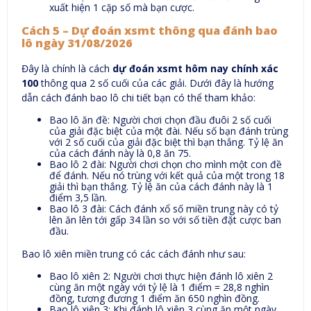
xuất hiện 1 cặp số mà bạn cược.
Cách 5 – Dự đoán xsmt thông qua đánh bao
lô ngày 31/08/2026
Đây là chính là cách
dự đoán xsmt hôm nay chính xác
100
thông qua 2 số cuối của các giải. Dưới đây là hướng
dẫn cách đánh bao lô chi tiết bạn có thể tham khảo:
Bao lô ăn đề: Người chơi chọn đầu đuôi 2 số cuối
của giải đặc biệt của một đài. Nếu số bạn đánh trùng
với 2 số cuối của giải đặc biệt thì bạn thắng. Tỷ lệ ăn
của cách đánh này là 0,8 ăn 75.
Bao lô 2 đài: Người chơi chọn cho mình một con đề
để đánh. Nếu nó trùng với kết quả của một trong 18
giải thì bạn thắng. Tỷ lệ ăn của cách đánh này là 1
điểm 3,5 lần.
Bao lô 3 đài: Cách đánh xổ số miền trung này có tỷ
lên ăn lên tới gấp 34 lần so với số tiền đặt cược ban
đầu.
Bao lô xiên miền trung có các cách đánh như sau:
Bao lô xiên 2: Người chơi thực hiện đánh lô xiên 2
cùng ăn một ngày với tỷ lệ là 1 điểm = 28,8 nghìn
đồng, tương đương 1 điểm ăn 650 nghìn đồng.
Bao lô xiên 3: Khi đánh lô xiên 3 cùng ăn một ngày