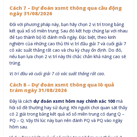
Cách 7 – Dự đoán xsmt thông qua cầu động
ngày 31/08/2026
Đối với phương pháp này, bạn hãy chọn 2 vị trí trong bảng
kết quả xổ số miền trung. Sau đó kết hợp chúng lại với nhau
để tạo thành bộ lô đánh mỗi ngày. Đặc biệt, theo kinh
nghiệm của những cao thủ thì vị trí đầu giải 7 và cuối giải 7
có xác suất thắng rất cao và chu kỳ chạy ổn định. Do đó,
nếu bạn lựa chọn 2 vị trí này thì chắc chắn khả năng cao sẽ
trúng.
Vị trí đầu và cuối giải 7 có xác suất thắng rất cao.
Cách 8 – Dự đoán xsmt thông qua lô quả
trám ngày 31/08/2026
Đây là cách
dự đoán xsmt hôm nay chính xác 100
mà
hội số đề thường hay sử dụng. Khi người chơi quan sát thấy
có 2 giải trong bảng kết quả xổ số miền trung có dạng Q –
PQ – Q. Vậy thì lúc này bạn nên đánh PQ và PQ vào ngày
hôm sau.