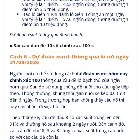
với tỷ lệ là 1 điểm = 43,2 nghìn đồng, tương đương 1
điểm ăn 3,5 triệu động.
Bao lô xiên 4: Khi đánh lô xiên 4 cùng ăn một ngày
với tỷ lệ là 1 điểm = 57,6 nghìn đồng, tương đương 1
điểm ăn 10 triệu đồng.
Dự đoán xsmt thông qua đánh bao lô
»
Soi cầu dàn đề 10 số chính xác 100
«
Cách 6 – Dự đoán xsmt thông qua lô rơi ngày
31/08/2026
Người chơi có thể sử dụng cách
dự đoán xsmt hôm nay
chính xác 100
thông qua cầu đề lô bạch thủ của ngày
hôm qua. Sau đó sử dụng chúng để nuôi cho các ngày tiếp
theo. Thông thường, khung thời gian nuôi sẽ kéo dài từ 3
đến 6 ngày. Trong trường hợp bạn không thấy cầu nổ thì
hãy cân nhắc tới việc bỏ cầu.
Theo thống kê, cầu đề đầu 8 có xác suất trúng lên đến
91% và thường nổ sau khoảng 2 ngày nuôi. Bên cạnh đó,
các cầu đề như 8, 3 và 8 cũng có xác suất trúng cao hơn
so với các cầu đề còn lại.