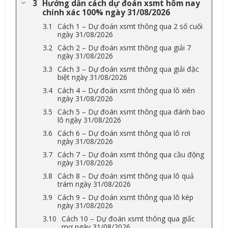
Hướng dẫn cách dự đoán xsmt hôm nay
chính xác 100% ngày 31/08/2026
Cách 1 – Dự đoán xsmt thông qua 2 số cuối
ngày 31/08/2026
Cách 2 – Dự đoán xsmt thông qua giải 7
ngày 31/08/2026
Cách 3 – Dự đoán xsmt thông qua giải đặc
biệt ngày 31/08/2026
Cách 4 – Dự đoán xsmt thông qua lô xiên
ngày 31/08/2026
Cách 5 – Dự đoán xsmt thông qua đánh bao
lô ngày 31/08/2026
Cách 6 – Dự đoán xsmt thông qua lô rơi
ngày 31/08/2026
Cách 7 – Dự đoán xsmt thông qua cầu động
ngày 31/08/2026
Cách 8 – Dự đoán xsmt thông qua lô quả
trám ngày 31/08/2026
Cách 9 – Dự đoán xsmt thông qua lô kép
ngày 31/08/2026
Cách 10 – Dự đoán xsmt thông qua giấc
mơ ngày 31/08/2026.