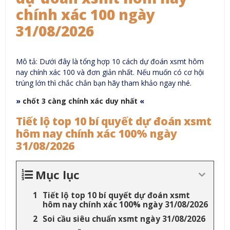
chính xác 100 ngày
31/08/2026
Mô tả: Dưới đây là tổng hợp 10 cách dự đoán xsmt hôm
nay chính xác 100 và đơn giản nhất. Nếu muốn có cơ hội
trúng lớn thì chắc chắn bạn hãy tham khảo ngay nhé.
»
chốt 3 càng chính xác duy nhất
«
Tiết lộ top 10 bí quyết dự đoán xsmt
hôm nay chính xác 100% ngày
31/08/2026
Mục lục
Tiết lộ top 10 bí quyết dự đoán xsmt
hôm nay chính xác 100% ngày 31/08/2026
Soi cầu siêu chuẩn xsmt ngày 31/08/2026