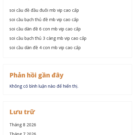
soi cầu đề đầu đuôi mb vip cao cấp
soi cầu bạch thủ đề mb vip cao cấp
soi cầu dàn đề 6 con mb vip cao cấp
soi cầu bạch thủ 3 càng mb vip cao cấp
soi cầu dàn đề 4 con mb vip cao cấp
Phản hồi gần đây
Không có bình luận nào để hiển thị.
Lưu trữ
Tháng 8 2026
Tháng 7 2026