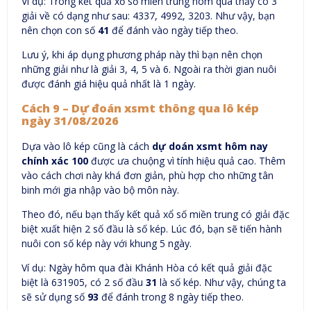
Ví dụ: Trong kết quả xổ số miền trung hôm qua thấy có 3
giải về có dạng như sau: 4337, 4992, 3203. Như vậy, bạn
nên chọn con số
41
để đánh vào ngày tiếp theo.
Lưu ý, khi áp dụng phương pháp này thì bạn nên chọn
những giải như là giải 3, 4, 5 và 6. Ngoài ra thời gian nuôi
được đánh giá hiệu quả nhất là 1 ngày.
Cách 9 – Dự đoán xsmt thông qua lô kép
ngày 31/08/2026
Dựa vào lô kép cũng là cách
dự doán xsmt hôm nay
chính xác 100
được ưa chuộng vì tính hiệu quả cao. Thêm
vào cách chơi này khá đơn giản, phù hợp cho những tân
binh mới gia nhập vào bộ môn này.
Theo đó, nếu bạn thấy kết quả xổ số miền trung có giải đặc
biệt xuất hiện 2 số đầu là số kép. Lúc đó, bạn sẽ tiến hành
nuôi con số kép này với khung 5 ngày.
Ví dụ: Ngày hôm qua đài Khánh Hòa có kết quả giải đặc
biệt là 631905, có 2 số đầu
31
là số kép. Như vậy, chúng ta
sẽ sử dụng số
93
để đánh trong 8 ngày tiếp theo.