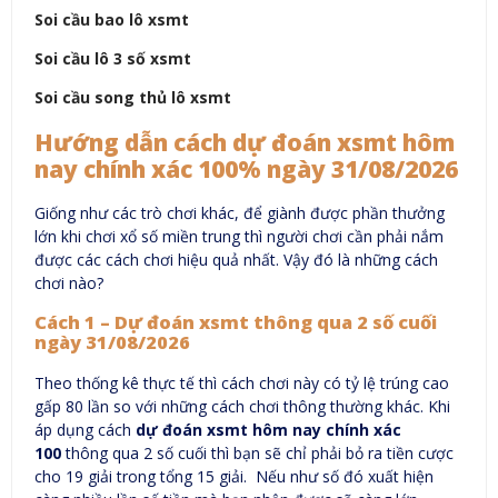
Soi cầu bao lô xsmt
Soi cầu lô 3 số xsmt
Soi cầu song thủ lô xsmt
Hướng dẫn cách dự đoán xsmt hôm
nay chính xác 100% ngày 31/08/2026
Giống như các trò chơi khác, để giành được phần thưởng
lớn khi chơi xổ số miền trung thì người chơi cần phải nắm
được các cách chơi hiệu quả nhất. Vậy đó là những cách
chơi nào?
Cách 1 – Dự đoán xsmt thông qua 2 số cuối
ngày 31/08/2026
Theo thống kê thực tế thì cách chơi này có tỷ lệ trúng cao
gấp 80 lần so với những cách chơi thông thường khác. Khi
áp dụng cách
dự đoán xsmt hôm nay chính xác
100
thông qua 2 số cuối thì bạn sẽ chỉ phải bỏ ra tiền cược
cho 19 giải trong tổng 15 giải. Nếu như số đó xuất hiện