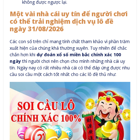
không được ngược lại.
Một vài nhà cái uy tín để người chơi
có thể trải nghiệm dịch vụ lô đề
ngày 31/08/2026
Các con số trên chỉ mang tính chất tham khảo vì phần trăm
xuất hiện của chúng khá thường xuyên. Tuy nhiên để chắc
chắn hơn khi
dự đoán xổ số miền bắc chính xác 100
ngày
thì người chơi nên chọn cho mình những nhà cái uy
tín. Ngày nay có rất nhiều nhà cái có thể đáp ứng được nhu
cầu soi cầu một cách tốt nhất cho các lô đề thủ như: