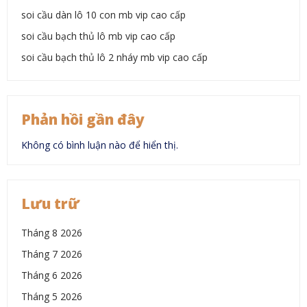
soi cầu dàn lô 10 con mb vip cao cấp
soi cầu bạch thủ lô mb vip cao cấp
soi cầu bạch thủ lô 2 nháy mb vip cao cấp
Phản hồi gần đây
Không có bình luận nào để hiển thị.
Lưu trữ
Tháng 8 2026
Tháng 7 2026
Tháng 6 2026
Tháng 5 2026