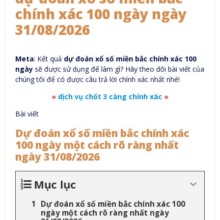
chính xác 100 ngày ngày
31/08/2026
Meta
: Kết quả
dự đoán xổ số miền bắc chính xác 100
ngày
sẽ được sử dụng để làm gì? Hãy theo dõi bài viết của
chúng tôi để có được câu trả lời chính xác nhất nhé!
»
dịch vụ chốt 3 càng chính xác
«
Bài viết
Dự đoán xổ số miền bắc chính xác
100 ngày một cách rõ ràng nhất
ngày 31/08/2026
Mục lục
Dự đoán xổ số miền bắc chính xác 100
ngày một cách rõ ràng nhất ngày