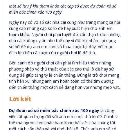
Một số lưu ý khi tham khảo các cặp số được dự đoán xổ số
miền bắc chính xác 100 ngày
Ngày nay có vô số các nhà cái cũng như trang mạng xã hội
cung cấp những cặp số lô đề hay xuất hiện cho anh em
tham khảo. Người chơi phải tuyệt đối cẩn thận trước những
nhà cái không uy tín như thế này vì đôi khi nhằm lợi dụng
sơ hở để dụ anh em chơi và thua cược tại đây. Với mục
đích lừa tiền cá cược của người chơi lô đề thủ.
Bên cạnh đó người chơi cần phải tìm hiểu thêm những
phương pháp và thủ thuật của các cao thủ lô đề hay sử
dụng để giúp tăng tỷ lệ chiến thắng. Đúng là trò chơi mang
tính hên xui nhưng anh em hoàn toàn có thể tìm đường
đến chiến thắng một cách dễ dàng hơn với những mẹo vặt.
Lời kết
Dự đoán xổ số miền bắc chính xác 100 ngày
là công
việc rất quan trọng đối với anh em cược thủ lô đề. Chính vì
thế mà người chơi phải tham khảo bài viết của chúng tôi
một cách cẩn thận và ghi nhớ thật rõ. Chúc anh em sẽ có