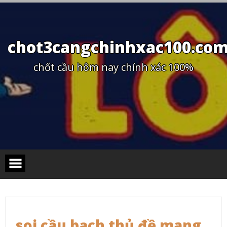
Skip
to
content
chot3cangchinhxac100.co
chốt cầu hôm nay chính xác 100%
soi cầu bạch thủ đề mang