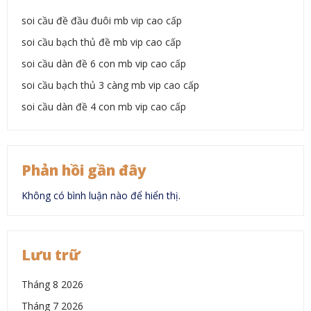
soi cầu đề đầu đuôi mb vip cao cấp
soi cầu bạch thủ đề mb vip cao cấp
soi cầu dàn đề 6 con mb vip cao cấp
soi cầu bạch thủ 3 càng mb vip cao cấp
soi cầu dàn đề 4 con mb vip cao cấp
Phản hồi gần đây
Không có bình luận nào để hiển thị.
Lưu trữ
Tháng 8 2026
Tháng 7 2026