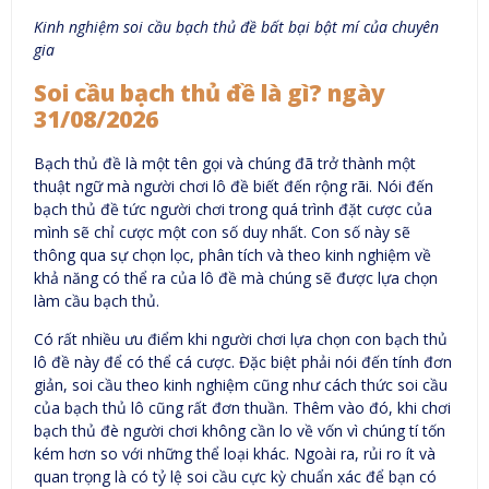
Kinh nghiệm soi cầu bạch thủ đề bất bại bật mí của chuyên
gia
Soi cầu bạch thủ đề là gì? ngày
31/08/2026
Bạch thủ đề là một tên gọi và chúng đã trở thành một
thuật ngữ mà người chơi lô đề biết đến rộng rãi. Nói đến
bạch thủ đề tức người chơi trong quá trình đặt cược của
mình sẽ chỉ cược một con số duy nhất. Con số này sẽ
thông qua sự chọn lọc, phân tích và theo kinh nghiệm về
khả năng có thể ra của lô đề mà chúng sẽ được lựa chọn
làm cầu bạch thủ.
Có rất nhiều ưu điểm khi người chơi lựa chọn con bạch thủ
lô đề này để có thể cá cược. Đặc biệt phải nói đến tính đơn
giản, soi cầu theo kinh nghiệm cũng như cách thức soi cầu
của bạch thủ lô cũng rất đơn thuần. Thêm vào đó, khi chơi
bạch thủ đè người chơi không cần lo về vốn vì chúng tí tốn
kém hơn so với những thể loại khác. Ngoài ra, rủi ro ít và
quan trọng là có tỷ lệ soi cầu cực kỳ chuẩn xác để bạn có