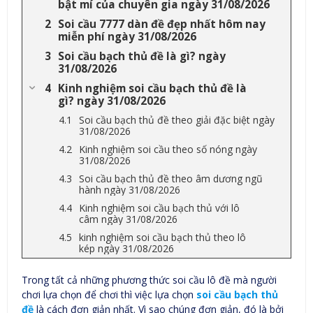
bật mí của chuyên gia ngày 31/08/2026
Soi cầu 7777 dàn đề đẹp nhất hôm nay
miễn phí ngày 31/08/2026
Soi cầu bạch thủ đề là gì? ngày
31/08/2026
Kinh nghiệm soi cầu bạch thủ đề là
gì? ngày 31/08/2026
Soi cầu bạch thủ đề theo giải đặc biệt ngày
31/08/2026
Kinh nghiệm soi cầu theo số nóng ngày
31/08/2026
Soi cầu bạch thủ đề theo âm dương ngũ
hành ngày 31/08/2026
Kinh nghiệm soi cầu bạch thủ với lô
câm ngày 31/08/2026
kinh nghiệm soi cầu bạch thủ theo lô
kép ngày 31/08/2026
Trong tất cả những phương thức soi cầu lô đề mà người
chơi lựa chọn để chơi thì việc lựa chọn
soi cầu bạch thủ
đề
là cách đơn giản nhất. Vì sao chúng đơn giản, đó là bởi