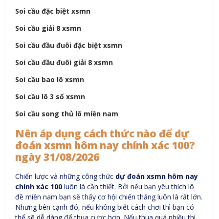
Soi cầu đặc biệt xsmn
Soi cầu giải 8 xsmn
Soi cầu đầu đuôi đặc biệt xsmn
Soi cầu đầu đuôi giải 8 xsmn
Soi cầu bao lô xsmn
Soi cầu lô 3 số xsmn
Soi cầu song thủ lô miền
nam
Nên áp dụng cách thức nào để dự
đoán xsmn hôm nay chính xác 100?
ngày 31/08/2026
Chiến lược và những công thức
dự đoán xsmn hôm nay
chính xác 100
luôn là cần thiết. Bởi nếu bạn yêu thích lô
đề miền nam bạn sẽ thấy cơ hội chiến thắng luôn là rất lớn.
Nhưng bên cạnh đó, nếu không biết cách chơi thì bạn có
thể sẽ dễ dàng để thua cược hơn. Nếu thua quá nhiều thì