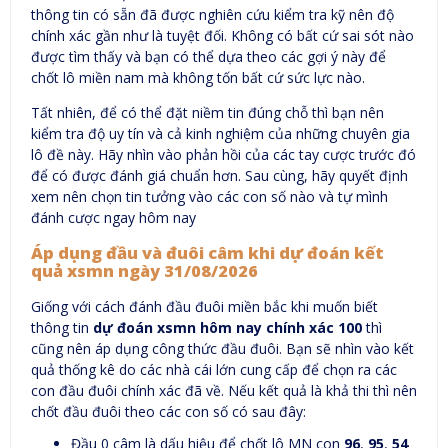
thông tin có sẵn đã được nghiên cứu kiểm tra kỹ nên độ
chính xác gần như là tuyệt đối. Không có bất cứ sai sót nào
được tìm thấy và bạn có thể dựa theo các gợi ý này để
chốt lô miền nam mà không tốn bất cứ sức lực nào.
Tất nhiên, để có thể đặt niềm tin đúng chỗ thì bạn nên
kiểm tra độ uy tín và cả kinh nghiệm của những chuyên gia
lô đề này. Hãy nhìn vào phản hồi của các tay cược trước đó
để có được đánh giá chuẩn hơn. Sau cùng, hãy quyết định
xem nên chọn tin tưởng vào các con số nào và tự mình
đánh cược ngay hôm nay
Áp dụng đầu và đuôi câm khi dự đoán kết
quả xsmn ngày 31/08/2026
Giống với cách đánh đầu đuôi miền bắc khi muốn biết
thông tin
dự đoán xsmn hôm nay chính xác 100
thì
cũng nên áp dụng công thức đầu đuôi. Bạn sẽ nhìn vào kết
quả thống kê do các nhà cái lớn cung cấp để chọn ra các
con đầu đuôi chính xác đã về. Nếu kết quả là khả thi thì nên
chốt đầu đuôi theo các con số có sau đây:
Đầu 0 câm là dấu hiệu để chốt lô MN con
96
,
95
,
54