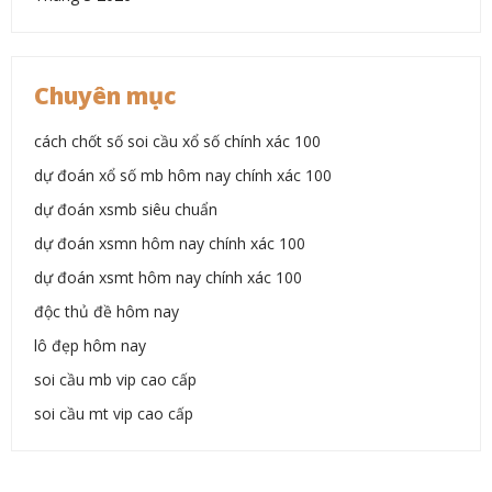
Chuyên mục
cách chốt số soi cầu xổ số chính xác 100
dự đoán xổ số mb hôm nay chính xác 100
dự đoán xsmb siêu chuẩn
dự đoán xsmn hôm nay chính xác 100
dự đoán xsmt hôm nay chính xác 100
độc thủ đề hôm nay
lô đẹp hôm nay
soi cầu mb vip cao cấp
soi cầu mt vip cao cấp