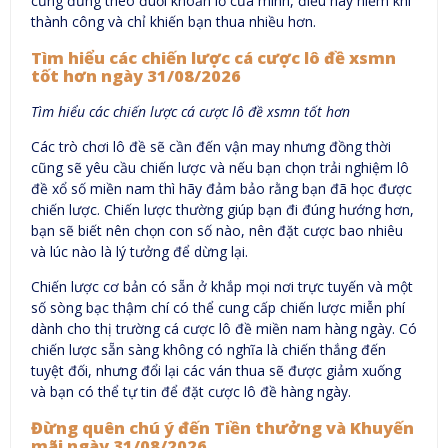
cũng đừng theo đuổi khoản lỗ của mình, điều này hiếm khi
thành công và chỉ khiến bạn thua nhiều hơn.
Tìm hiểu các chiến lược cá cược lô đề xsmn
tốt hơn ngày 31/08/2026
Tìm hiểu các chiến lược cá cược lô đề xsmn tốt hơn
Các trò chơi lô đề sẽ cần đến vận may nhưng đồng thời
cũng sẽ yêu cầu chiến lược và nếu bạn chọn trải nghiệm lô
đề xổ số miền nam thì hãy đảm bảo rằng bạn đã học được
chiến lược. Chiến lược thường giúp bạn đi đúng hướng hơn,
bạn sẽ biết nên chọn con số nào, nên đặt cược bao nhiêu
và lúc nào là lý tưởng để dừng lại.
Chiến lược cơ bản có sẵn ở khắp mọi nơi trực tuyến và một
số sòng bạc thậm chí có thể cung cấp chiến lược miễn phí
dành cho thị trường cá cược lô đề miền nam hàng ngày. Có
chiến lược sẵn sàng không có nghĩa là chiến thắng đến
tuyệt đối, nhưng đổi lại các ván thua sẽ được giảm xuống
và bạn có thể tự tin để đặt cược lô đề hàng ngày.
Đừng quên chú ý đến Tiền thưởng và Khuyến
mãi ngày 31/08/2026.