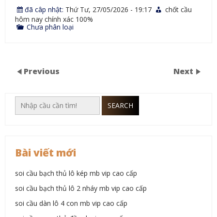
đã câp nhật:
Thứ Tư, 27/05/2026 - 19:17
chốt cầu
hôm nay chính xác 100%
Chưa phân loại
Previous
Next
SEARCH
Bài viết mới
soi cầu bạch thủ lô kép mb vip cao cấp
soi cầu bạch thủ lô 2 nháy mb vip cao cấp
soi cầu dàn lô 4 con mb vip cao cấp