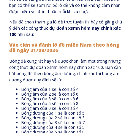
bạn có thể sẽ sớm rời bỏ lô đề và có thể không cảm nhận
được niềm vui đơn thuần mỗi khi cá cược.
Nếu đã chọn tham gia lô đề trực tuyến thì hãy cố gắng chú
ý đến các công thức
dự đoán xsmn hôm nay chính xác
100
như sau:
Vào tiền và đánh lô đề miền Nam theo bóng
đề ngày 31/08/2026
Bóng đề cũng rất hay và được chọn làm một trong những
công thức dự đoán xsmn hôm nay chính xác 100. Bạn cần
bắt bóng đề theo bóng âm dương, chính xác thì bóng âm
dương được quy định sẽ là:
Bóng âm của 1 sẽ là con số 4
Bóng âm của 2 sẽ là con số 6
Bóng âm của 3 sẽ là con số 6
Bóng âm của 5 sẽ là con số 8
Bóng âm của 0 sẽ là con số 4
Bóng dương của 1 sẽ là con số 5
Bóng dương của 2 sẽ là con số 3
Bóng dương của 3 sẽ là con số 7
Bóng dương của 4 sẽ là con số 5
Bóng dương của 5 sẽ là con số 8