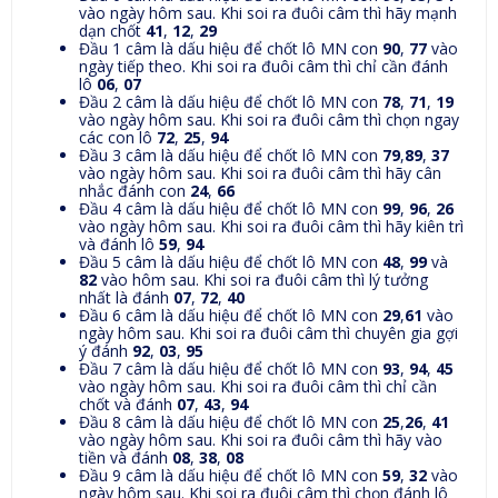
vào ngày hôm sau. Khi soi ra đuôi câm thì hãy mạnh
dạn chốt
41
,
12
,
29
Đầu 1 câm là dấu hiệu để chốt lô MN con
90
,
77
vào
ngày tiếp theo. Khi soi ra đuôi câm thì chỉ cần đánh
lô
06
,
07
Đầu 2 câm là dấu hiệu để chốt lô MN con
78
,
71
,
19
vào ngày hôm sau. Khi soi ra đuôi câm thì chọn ngay
các con lô
72
,
25
,
94
Đầu 3 câm là dấu hiệu để chốt lô MN con
79
,
89
,
37
vào ngày hôm sau. Khi soi ra đuôi câm thì hãy cân
nhắc đánh con
24
,
66
Đầu 4 câm là dấu hiệu để chốt lô MN con
99
,
96
,
26
vào ngày hôm sau. Khi soi ra đuôi câm thì hãy kiên trì
và đánh lô
59
,
94
Đầu 5 câm là dấu hiệu để chốt lô MN con
48
,
99
và
82
vào hôm sau. Khi soi ra đuôi câm thì lý tưởng
nhất là đánh
07
,
72
,
40
Đầu 6 câm là dấu hiệu để chốt lô MN con
29
,
61
vào
ngày hôm sau. Khi soi ra đuôi câm thì chuyên gia gợi
ý đánh
92
,
03
,
95
Đầu 7 câm là dấu hiệu để chốt lô MN con
93
,
94
,
45
vào ngày hôm sau. Khi soi ra đuôi câm thì chỉ cần
chốt và đánh
07
,
43
,
94
Đầu 8 câm là dấu hiệu để chốt lô MN con
25
,
26
,
41
vào ngày hôm sau. Khi soi ra đuôi câm thì hãy vào
tiền và đánh
08
,
38
,
08
Đầu 9 câm là dấu hiệu để chốt lô MN con
59
,
32
vào
ngày hôm sau. Khi soi ra đuôi câm thì chọn đánh lô