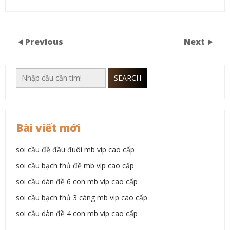
Previous
Next
SEARCH
Bài viết mới
soi cầu đề đầu đuôi mb vip cao cấp
soi cầu bạch thủ đề mb vip cao cấp
soi cầu dàn đề 6 con mb vip cao cấp
soi cầu bạch thủ 3 càng mb vip cao cấp
soi cầu dàn đề 4 con mb vip cao cấp