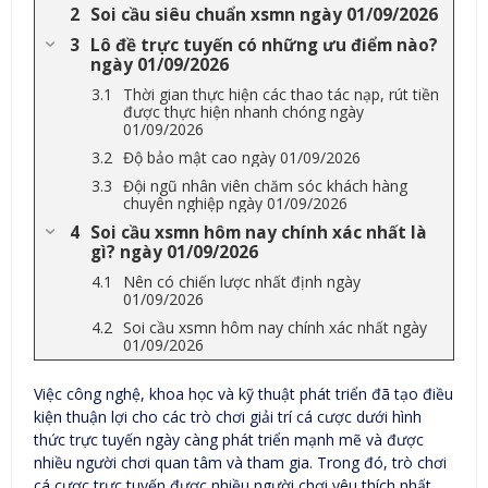
Soi cầu siêu chuẩn xsmn ngày 01/09/2026
Lô đề trực tuyến có những ưu điểm nào?
ngày 01/09/2026
Thời gian thực hiện các thao tác nạp, rút tiền
được thực hiện nhanh chóng ngày
01/09/2026
Độ bảo mật cao ngày 01/09/2026
Đội ngũ nhân viên chăm sóc khách hàng
chuyên nghiệp ngày 01/09/2026
Soi cầu xsmn hôm nay chính xác nhất là
gì? ngày 01/09/2026
Nên có chiến lược nhất định ngày
01/09/2026
Soi cầu xsmn hôm nay chính xác nhất ngày
01/09/2026
Việc công nghệ, khoa học và kỹ thuật phát triển đã tạo điều
kiện thuận lợi cho các trò chơi giải trí cá cược dưới hình
thức trực tuyến ngày càng phát triển mạnh mẽ và được
nhiều người chơi quan tâm và tham gia. Trong đó, trò chơi
cá cược trực tuyến được nhiều người chơi yêu thích nhất