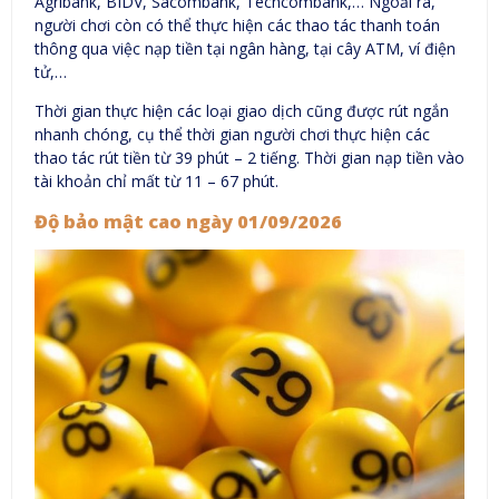
Agribank, BIDV, Sacombank, Techcombank,… Ngoải ra,
người chơi còn có thể thực hiện các thao tác thanh toán
thông qua việc nạp tiền tại ngân hàng, tại cây ATM, ví điện
tử,…
Thời gian thực hiện các loại giao dịch cũng được rút ngắn
nhanh chóng, cụ thể thời gian người chơi thực hiện các
thao tác rút tiền từ 39 phút – 2 tiếng. Thời gian nạp tiền vào
tài khoản chỉ mất từ 11 – 67 phút.
Độ bảo mật cao ngày 01/09/2026