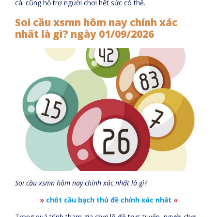
cái cũng hỗ trợ người chơi hết sức có thể.
Soi cầu xsmn hôm nay chính xác
nhất là gì? ngày 01/09/2026
Soi cầu xsmn hôm nay chính xác nhất là gì?
»
chốt cầu bạch thủ đề chính xác nhất
«
Trong quá trình tham gia chơi lô đề trực tuyến, người chơi