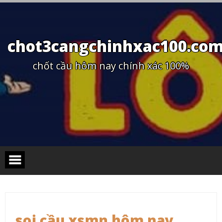
Skip
to
content
chot3cangchinhxac100.co
chốt cầu hôm nay chính xác 100%
soi cầu xsmn hôm nay