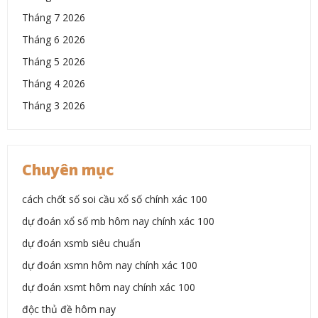
Tháng 7 2026
Tháng 6 2026
Tháng 5 2026
Tháng 4 2026
Tháng 3 2026
Chuyên mục
cách chốt số soi cầu xổ số chính xác 100
dự đoán xổ số mb hôm nay chính xác 100
dự đoán xsmb siêu chuẩn
dự đoán xsmn hôm nay chính xác 100
dự đoán xsmt hôm nay chính xác 100
độc thủ đề hôm nay