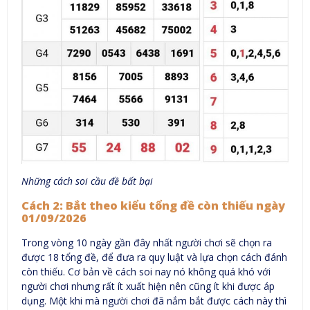
Những cách soi cầu đề bất bại
Cách 2: Bắt theo kiểu tổng đề còn thiếu ngày
01/09/2026
Trong vòng 10 ngày gần đây nhất người chơi sẽ chọn ra
được 18 tổng đề, để đưa ra quy luật và lựa chọn cách đánh
còn thiếu. Cơ bản về cách soi nay nó không quá khó với
người chơi nhưng rất ít xuất hiện nên cũng ít khi được áp
dụng. Một khi mà người chơi đã nắm bắt được cách này thì