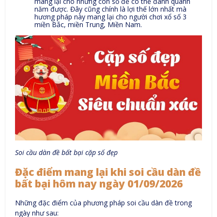
mang lại cho những con số đề có thể đánh quanh
năm được. Đây cũng chính là lợi thế lớn nhất mà
hương pháp này mang lại cho người chơi xổ số 3
miền Bắc, miền Trung, Miền Nam.
Soi cầu dàn đề bất bại cặp số đẹp
Đặc điểm mang lại khi soi cầu dàn đề
bất bại hôm nay ngày 01/09/2026
Những đặc điểm của phương pháp soi cầu dàn đề trong
ngày như sau: