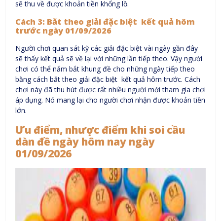
sẽ thu về được khoản tiền khổng lồ.
Cách 3: Bắt theo giải đặc biệt kết quả hôm
trước ngày 01/09/2026
Người chơi quan sát kỹ các giải đặc biệt vài ngày gần đây
sẽ thấy kết quả sẽ về lại với những lần tiếp theo. Vậy người
chơi có thể nắm bắt khung đề cho những ngày tiếp theo
bằng cách bắt theo giải đặc biệt kết quả hôm trước. Cách
chơi này đã thu hút được rất nhiều người mới tham gia chơi
áp dụng. Nó mang lại cho người chơi nhận được khoản tiền
lớn.
Ưu điểm, nhược điểm khi soi cầu
dàn đề ngày hôm nay ngày
01/09/2026