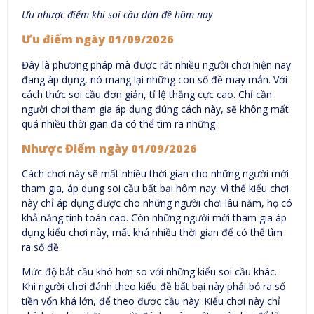
Ưu nhược điểm khi soi cầu dàn đề hôm nay
Ưu điểm ngày 01/09/2026
Đây là phương pháp mà được rất nhiều người chơi hiện nay
đang áp dụng, nó mang lại những con số đề may mắn. Với
cách thức soi cầu đơn giản, tỉ lệ thắng cực cao. Chỉ cần
người chơi tham gia áp dụng đúng cách này, sẽ không mất
quá nhiều thời gian đã có thể tìm ra những
Nhược Điểm ngày 01/09/2026
Cách chơi này sẽ mất nhiều thời gian cho những người mới
tham gia, áp dụng soi cầu bất bại hôm nay. Vì thế kiểu chơi
này chỉ áp dụng được cho những người chơi lâu năm, họ có
khả năng tính toán cao. Còn những người mới tham gia áp
dụng kiểu chơi này, mất khá nhiều thời gian để có thể tìm
ra số đề.
Mức độ bắt cầu khó hơn so với những kiểu soi cầu khác.
Khi người chơi đánh theo kiểu đề bất bại này phải bỏ ra số
tiền vốn khá lớn, để theo được cầu này. Kiểu chơi này chỉ