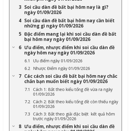
Soi cầu dàn đề bất bại hôm nay là gì?
ngày 01/09/2026
Soi cầu dàn đề bất bại hôm nay cần biết
những gì ngày 01/09/2026
Đặc điểm mang lại khi soi cầu dàn đề bất
bại hôm nay ngày 01/09/2026
Ưu điểm, nhược điểm khi soi cầu dàn đề
ngày hôm nay ngày 01/09/2026
Ưu điểm ngày 01/09/2026
Nhược Điểm ngày 01/09/2026
Các cách soi cầu đề bất bại hôm nay chắc
chắn bạn muốn biết ngày 01/09/2026
Cách 1: Bắt theo kiểu tổng đề vừa ra ngày
01/09/2026
Cách 2: Bắt theo kiểu tổng đề còn thiếu ngày
01/09/2026
Cách 3: Bắt theo giải đặc biệt kết quả hôm
trước ngày 01/09/2026
Ưu điểm, nhược điểm khi soi cầu dàn đề