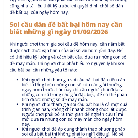
cũng như tài liệu thật kỹ trước khi quyết định chốt số dàn
đề bất bại của ngày hôm nay.
Soi cầu dàn đề bất bại hôm nay cần
biết những gì ngày 01/09/2026
Khi người chơi tham gia soi cầu đề hôm nay, cần nắm bắt
được cách thức vận hành của xổ số vài hôm gần đây. Để
có thể hiểu kỹ lưỡng về cách bắt cầu, đưa ra những con số
đề may mắn. Thì người chơi phải hiểu rõ nguyên lý khi soi
cầu bất bại cần những yếu tố nào:
Khi người chơi tham gia soi cầu bất bại đầu tiên cần
biết là tổng hợp những con số của các giải thưởng
ngày hôm trước. Lúc này chỉ cần người chơi đưa ra
những con số trong các giải đặc biệt, để có thể phân
tích được những số đề may mắn.
Khi người chơi tham gia soi cầu bất bại là cả một quá
trình gian nan, không chỉ nhanh chóng chốc lát được.
Người chơi phải bỏ ra thời gian để nghiên cứu tỉ mỉ
mới đưa ra những con số may mắn cho ngày hôm
nay.
Khi người chơi đã áp dụng thành thạo phương pháp
soi cầu bất bại thì không phải lo nghĩ điều gì. Nó sẽ