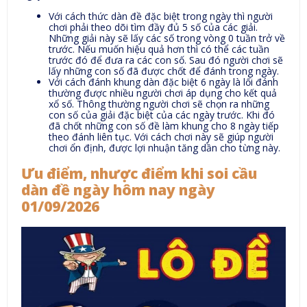
Với cách thức dàn đề đặc biệt trong ngày thì người
chơi phải theo dõi tìm đầy đủ 5 số của các giải.
Những giải này sẽ lấy các số trong vòng 0 tuần trở về
trước. Nếu muốn hiệu quả hơn thì có thể các tuần
trước đó để đưa ra các con số. Sau đó người chơi sẽ
lấy những con số đã được chốt để đánh trong ngày.
Với cách đánh khung dàn đặc biệt 6 ngày là lối đánh
thường được nhiều người chơi áp dụng cho kết quả
xổ số. Thông thường người chơi sẽ chọn ra những
con số của giải đặc biệt của các ngày trước. Khi đó
đã chốt những con số đề làm khung cho 8 ngày tiếp
theo đánh liên tục. Với cách chơi này sẽ giúp người
chơi ổn định, được lợi nhuận tăng dần cho từng này.
Ưu điểm, nhược điểm khi soi cầu
dàn đề ngày hôm nay ngày
01/09/2026