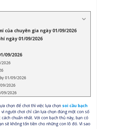
 mí của chuyên gia ngày 01/09/2026
phí ngày 01/09/2026
01/09/2026
9/2026
26
ày 01/09/2026
/09/2026
1/09/2026
ựa chọn để chơi thì việc lựa chọn
soi cầu bạch
i vì người chơi chỉ cần lựa chọn đúng một con số
 cách chuẩn nhất. Với con bạch thủ này, bạn có
n sẽ không tốn tiền cho những con lô đó. Vì sao