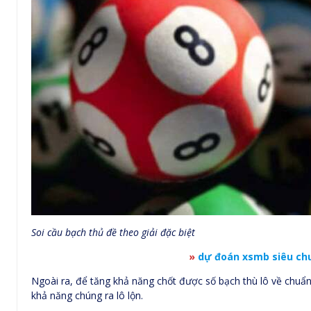
Soi cầu bạch thủ đề theo giải đặc biệt
»
dự đoán xsmb siêu chu
Ngoài ra, để tăng khả năng chốt được số bạch thù lô về chuẩ
khả năng chúng ra lô lộn.