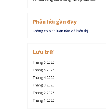
Phản hồi gần đây
Không có bình luận nào để hiển thị.
Lưu trữ
Tháng 6 2026
Tháng 5 2026
Tháng 4 2026
Tháng 3 2026
Tháng 2 2026
Tháng 1 2026