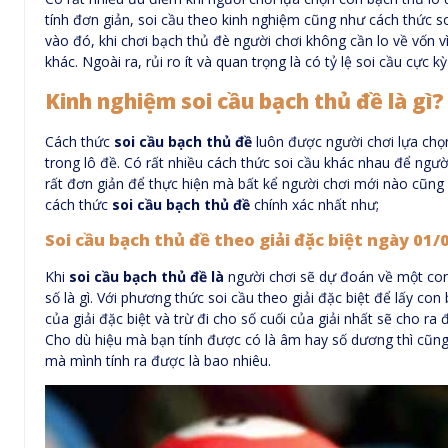
tính đơn giản, soi cầu theo kinh nghiệm cũng như cách thức s
vào đó, khi chơi bạch thủ đè người chơi không cần lo về vốn v
khác. Ngoài ra, rủi ro ít và quan trọng là có tỷ lệ soi cầu cực
Kinh nghiệm soi cầu bạch thủ đề là gì
Cách thức
soi cầu bạch thủ đề
luôn được người chơi lựa chọ
trong lô đề. Có rất nhiều cách thức soi cầu khác nhau để ngườ
rất đơn giản để thực hiện mà bất kể người chơi mới nào cũng 
cách thức
soi cầu bạch thủ đề
chính xác nhất như;
Soi cầu bạch thủ đề theo giải đặc biệt ngày 01/
Khi
soi cầu bạch thủ đề là
người chơi sẽ dự đoán về một con 
số là gì. Với phương thức soi cầu theo giải đặc biệt để lấy con
của giải đặc biệt và trừ đi cho số cuối của giải nhất sẽ cho r
Cho dù hiệu mà bạn tính được có là âm hay số dương thì cũn
mà mình tính ra được là bao nhiêu.