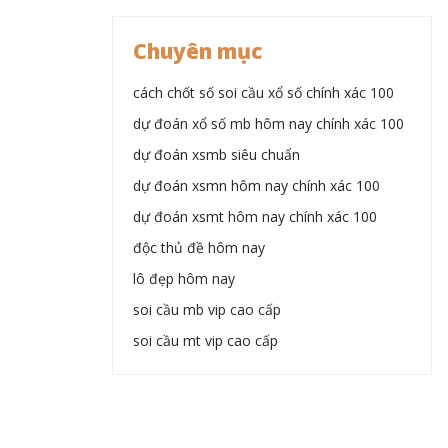
Chuyên mục
cách chốt số soi cầu xổ số chính xác 100
dự đoán xổ số mb hôm nay chính xác 100
dự đoán xsmb siêu chuẩn
dự đoán xsmn hôm nay chính xác 100
dự đoán xsmt hôm nay chính xác 100
độc thủ đề hôm nay
lô đẹp hôm nay
soi cầu mb vip cao cấp
soi cầu mt vip cao cấp