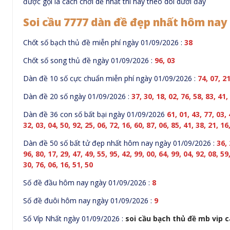
được gọi là cách chơi dễ nhất thì hãy theo dõi dưới đây
Soi cầu 7777 dàn đề đẹp nhất hôm nay
Chốt số bạch thủ đề miễn phí ngày 01/09/2026 :
38
Chốt số song thủ đề ngày 01/09/2026 :
96, 03
Dàn đề 10 số cực chuẩn miễn phí ngày 01/09/2026 :
74, 07, 21
Dàn đề 20 số ngày 01/09/2026 :
37, 30, 18, 02, 76, 58, 83, 41,
Dàn đề 36 con số bất bại ngày 01/09/2026
61, 01, 43, 77, 03, 
32, 03, 04, 50, 92, 25, 06, 72, 16, 60, 87, 06, 85, 41, 38, 21, 16
Dàn đề 50 số bất tử đẹp nhất hôm nay ngày 01/09/2026 :
36, 
96, 80, 17, 29, 47, 49, 55, 95, 42, 99, 00, 64, 99, 04, 92, 08, 59
30, 76, 06, 16, 51, 50
Số đề đầu hôm nay ngày 01/09/2026 :
8
Số đề đuôi hôm nay ngày 01/09/2026 :
9
Số Víp Nhất ngày 01/09/2026 :
soi cầu bạch thủ đề mb vip 