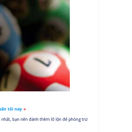
ẩn tối nay
«
n nhất, bạn nên đánh thêm lô lộn để phòng trừ