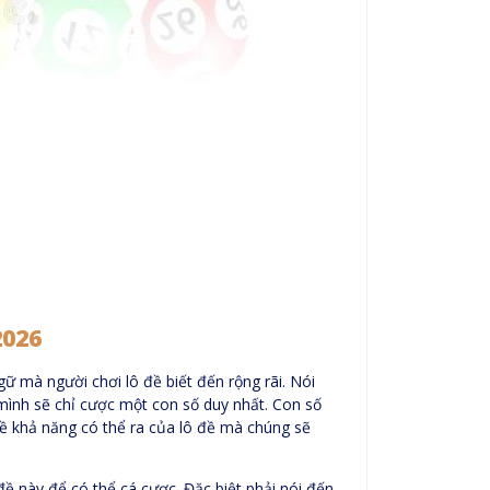
2026
ữ mà người chơi lô đề biết đến rộng rãi. Nói
mình sẽ chỉ cược một con số duy nhất. Con số
về khả năng có thể ra của lô đề mà chúng sẽ
đề này để có thể cá cược. Đặc biệt phải nói đến