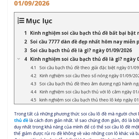
01/09/2026
Mục lục
Kinh nghiệm soi cầu bạch thủ đề bất bại bật
Soi cầu 7777 dàn đề đẹp nhất hôm nay miễn 
Soi cầu bạch thủ đề là gì? ngày 01/09/2026
Kinh nghiệm soi cầu bạch thủ đề là gì? ngày 
Soi cầu bạch thủ đề theo giải đặc biệt ngày 01/0
Kinh nghiệm soi cầu theo số nóng ngày 01/09/20
Soi cầu bạch thủ đề theo âm dương ngũ hành ng
Kinh nghiệm soi cầu bạch thủ với lô câm ngày 01
kinh nghiệm soi cầu bạch thủ theo lô kép ngày 0
Trong tất cả những phương thức soi cầu lô đề mà người chơi l
thủ đề
là cách đơn giản nhất. Vì sao chúng đơn giản, đó là bở
duy nhất trong khả năng của mình để có thể soi cầu lô đề một
thể giảm được rủi ro đề không về vào những con lô khác và bạ