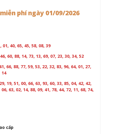
 miễn phí ngày 01/09/2026
, 01, 40, 65, 45, 58, 08, 39
 46, 60, 88, 14, 73, 13, 69, 07, 23, 30, 34, 52
41, 66, 88, 77, 59, 53, 22, 32, 83, 96, 64, 01, 27,
, 14
29, 19, 51, 00, 66, 63, 93, 60, 33, 85, 04, 42, 42,
, 06, 63, 02, 14, 88, 09, 41, 78, 44, 72, 11, 68, 74,
cao cấp