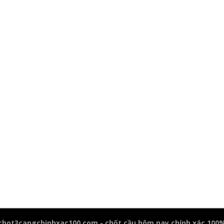
nay
chot3cangchinhxac100.com - chốt cầu hôm nay chính xác 100