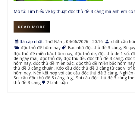
Mô tả: Tìm hiểu về kỹ thuật độc thủ đề 3 càng mà anh em có t
READ MORE
đã câp nhật:
Thứ Năm, 04/06/2026 - 20:16
chốt cầu hô
độc thủ đề hôm nay
Bạc nhớ độc thủ đề 3 càng
,
Bí qu
độc thủ đề miền bắc hôm nay
,
độc thủ de
,
độc thủ de 1 số
,
đ
de ngày mai
,
độc thủ đề
,
độc thu đề
,
độc thủ đề 3 càng
,
độc t
hôm nay
,
độc thủ đề miền bắc
,
độc thủ đề miền bắc hôm nay
thủ đề 3 càng chuẩn
,
Kéo cầu độc thủ đề 3 càng từ các vị trí 
hôm nay
,
Nên kết hợp với các cầu độc thủ đề 3 càng
,
Nghiên 
Soi cầu độc thủ đề 3 càng là gì
,
Soi cầu độc thủ đề 3 càng theo
ở
thủ đề 3 càng
2 bình luận
độc
thủ
đề
3
càng
tự
tin
trúng
lớn
tối