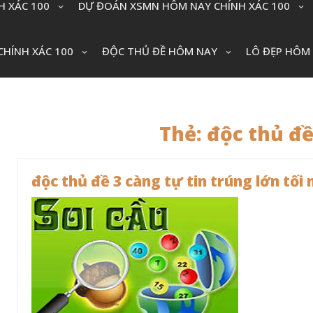
 XÁC 100
DỰ ĐOÁN XSMN HÔM NAY CHÍNH XÁC 100
CHÍNH XÁC 100
ĐỘC THỦ ĐỀ HÔM NAY
LÔ ĐẸP HÔM
Thẻ:
độc thủ đ
độc thủ đề 3 càng tự tin trúng lớn tối 