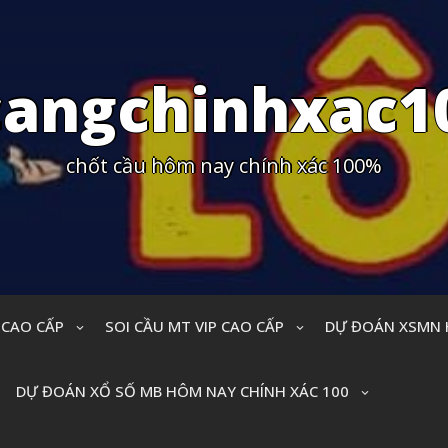
cangchinhxac1
chốt cầu hôm nay chính xác 100%
 CAO CẤP
SOI CẦU MT VIP CAO CẤP
DỰ ĐOÁN XSMN 
DỰ ĐOÁN XỔ SỐ MB HÔM NAY CHÍNH XÁC 100