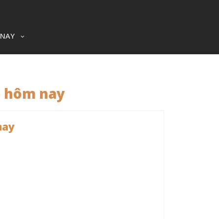
 NAY
ề hôm nay
nay