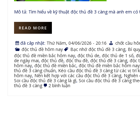
Mô tả: Tìm hiểu về kỹ thuật độc thủ đề 3 càng mà anh em có t
READ MORE
đã câp nhật:
Thứ Năm, 04/06/2026 - 20:16
chốt cầu hô
độc thủ đề hôm nay
Bạc nhớ độc thủ đề 3 càng
,
Bí qu
độc thủ đề miền bắc hôm nay
,
độc thủ de
,
độc thủ de 1 số
,
đ
de ngày mai
,
độc thủ đề
,
độc thu đề
,
độc thủ đề 3 càng
,
độc t
hôm nay
,
độc thủ đề miền bắc
,
độc thủ đề miền bắc hôm nay
thủ đề 3 càng chuẩn
,
Kéo cầu độc thủ đề 3 càng từ các vị trí 
hôm nay
,
Nên kết hợp với các cầu độc thủ đề 3 càng
,
Nghiên 
Soi cầu độc thủ đề 3 càng là gì
,
Soi cầu độc thủ đề 3 càng theo
ở
thủ đề 3 càng
2 bình luận
độc
thủ
đề
3
càng
tự
tin
trúng
lớn
tối