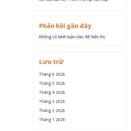
Phản hồi gần đây
Không có bình luận nào để hiển thị.
Lưu trữ
Tháng 6 2026
Tháng 5 2026
Tháng 4 2026
Tháng 3 2026
Tháng 2 2026
Tháng 1 2026