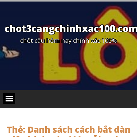
Skip
to
content
chot3cangchinhxac100.co
chốt cầu hôm nay chính xác 100%
Thẻ:
Danh sách cách bắt dàn